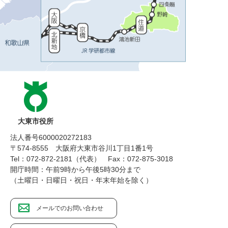
大東市役所
法人番号6000020272183
〒574-8555 大阪府大東市谷川1丁目1番1号
Tel：072-872-2181（代表）
Fax：072-875-3018
開庁時間：午前9時から午後5時30分まで
（土曜日・日曜日・祝日・年末年始を除く）
メールでのお問い合わせ