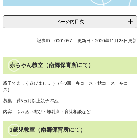
ページ内目次
記事ID：0001057
更新日：2020年11月25日更新
赤ちゃん教室（南郷保育所にて）
親子で楽しく遊びましょう（年3回 春コース・秋コース・冬コー
ス）
募集：満5ヵ月以上親子20組
内容：ふれあい遊び・離乳食・育児相談など
1歳児教室（南郷保育所にて）