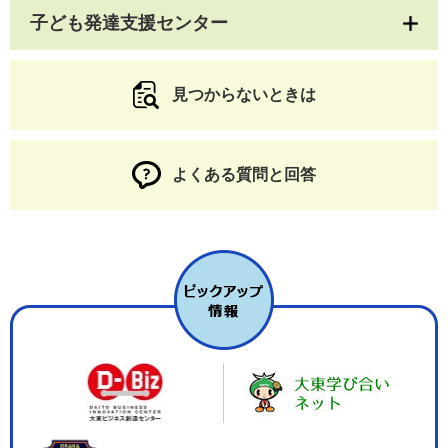
子ども発達支援センター
見つからないときは
よくある質問と回答