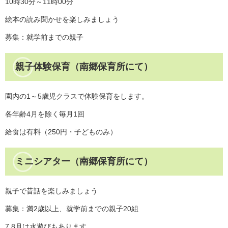
10時30分～11時00分
絵本の読み聞かせを楽しみましょう
募集：就学前までの親子
親子体験保育（南郷保育所にて）
園内の1～5歳児クラスで体験保育をします。
各年齢4月を除く毎月1回
給食は有料（250円・子どものみ）
ミニシアター（南郷保育所にて）
親子で昔話を楽しみましょう
募集：満2歳以上、就学前までの親子20組
7,8月は水遊びもあります