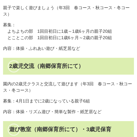
親子で楽しく遊びましょう（年3回 春コース・秋コース・冬コー
ス）
募集：
よちよちの部 1回目初日に1歳～1歳6ヶ月の親子20組
とことこの部 1回目初日に1歳6ヶ月～2歳の親子20組
内容：体操・ふれあい遊び・紙芝居など
2歳児交流（南郷保育所にて）
園内の2歳児クラスと交流して遊びます（年3回 春コース・秋コー
ス・冬コース）
募集：4月1日までに2歳になっている親子6組
内容：体操・リズム遊び・簡単な製作・紙芝居など
遊び教室（南郷保育所にて）・3歳児保育