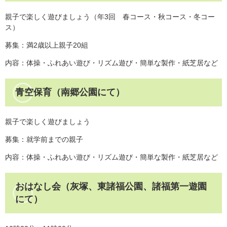
親子で楽しく遊びましょう（年3回 春コース・秋コース・冬コー
ス）
募集：満2歳以上親子20組
内容：体操・ふれあい遊び・リズム遊び・簡単な製作・紙芝居など
青空保育（南郷公園にて）
親子で楽しく遊びましょう
募集：就学前までの親子
内容：体操・ふれあい遊び・リズム遊び・簡単な製作・紙芝居など
おはなし会（灰塚、東諸福公園、諸福第一遊園
にて）