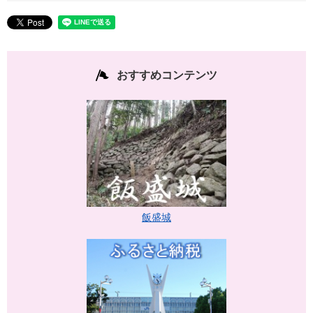
おすすめコンテンツ
飯盛城