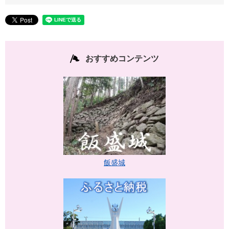
おすすめコンテンツ
飯盛城