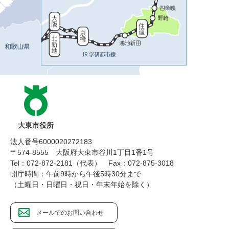
大東市役所
法人番号6000020272183
〒574-8555 大阪府大東市谷川1丁目1番1号
Tel：072-872-2181（代表）
Fax：072-875-3018
開庁時間：午前9時から午後5時30分まで
（土曜日・日曜日・祝日・年末年始を除く）
メールでのお問い合わせ