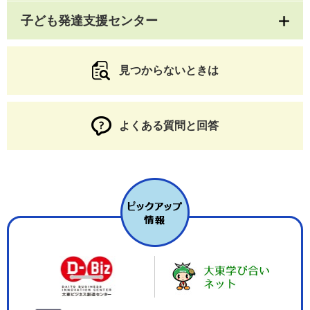
子ども発達支援センター
見つからないときは
よくある質問と回答