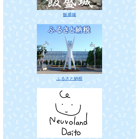
飯盛城
ふるさと納税