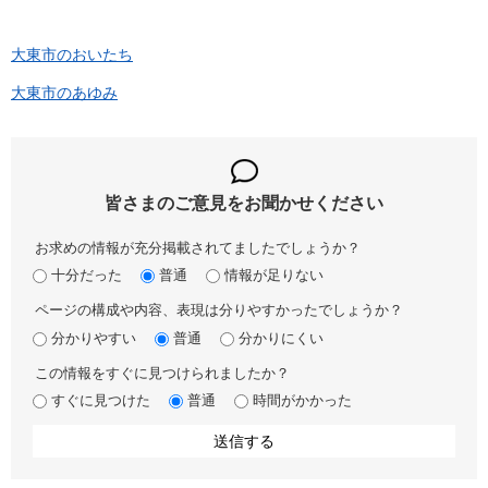
大東市のおいたち
大東市のあゆみ
皆さまのご意見を
お聞かせください
お求めの情報が充分掲載されてましたでしょうか？
十分だった
普通
情報が足りない
ページの構成や内容、表現は分りやすかったでしょうか？
分かりやすい
普通
分かりにくい
この情報をすぐに見つけられましたか？
すぐに見つけた
普通
時間がかかった