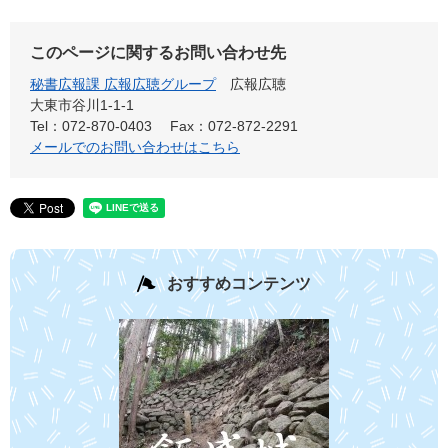
このページに関するお問い合わせ先
秘書広報課 広報広聴グループ
広報広聴
大東市谷川1-1-1
Tel：072-870-0403
Fax：072-872-2291
メールでのお問い合わせはこちら
おすすめコンテンツ