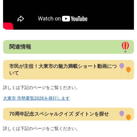
関連情報
市民が主役！大東市の魅力満載ショート動画につ
いて
詳しくは下記のページをご覧ください。
大東市 市勢要覧2026を発行します
70周年記念スペシャルクイズ ダイトンを探せ
詳しくは下記のページをご覧ください。