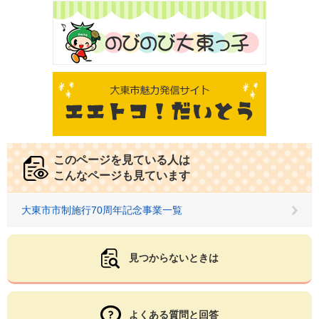
このページを見ている人は
こんなページも見ています
大東市市制施行70周年記念事業一覧
見つからないときは
よくある質問と回答