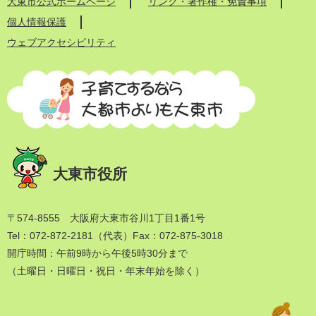
大東市公式ホームページ
リンク・著作権・免責事項
個人情報保護
ウェブアクセシビリティ
大東市役所
〒574-8555 大阪府大東市谷川1丁目1番1号
Tel：072-872-2181（代表）
Fax：072-875-3018
開庁時間：午前9時から午後5時30分まで
（土曜日・日曜日・祝日・年末年始を除く）