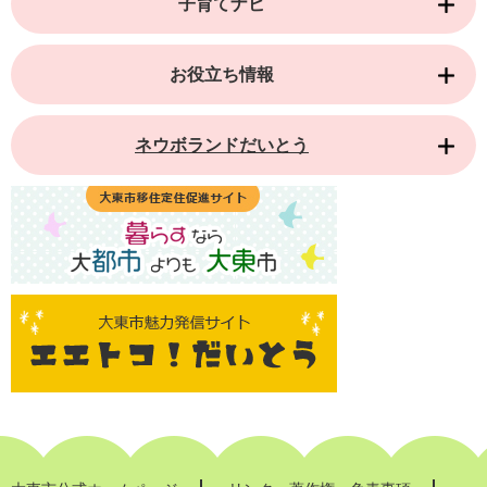
子育てナビ
お役立ち情報
ネウボランドだいとう