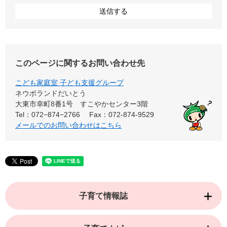
このページに関するお問い合わせ先
こども家庭室 子ども支援グループ
ネウボランドだいとう
大東市幸町8番1号 すこやかセンター3階
Tel：072−874−2766
Fax：072-874-9529
メールでのお問い合わせはこちら
子育て情報誌