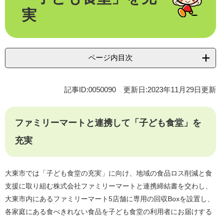
実
ページ内目次
記事ID:0050090
更新日:2023年11月29日更新
ファミリーマートと連携して「子ども食堂」を
充実
大東市では「子ども食堂の充実」に向け、地域の食品ロス削減と食
支援に取り組む株式会社ファミリーマートと連携締結書を交わし、
大東市内にあるファミリーマート5店舗に専用の回収Boxを設置し、
各家庭にある食べきれない食品を子ども食堂の利用者にお届けする