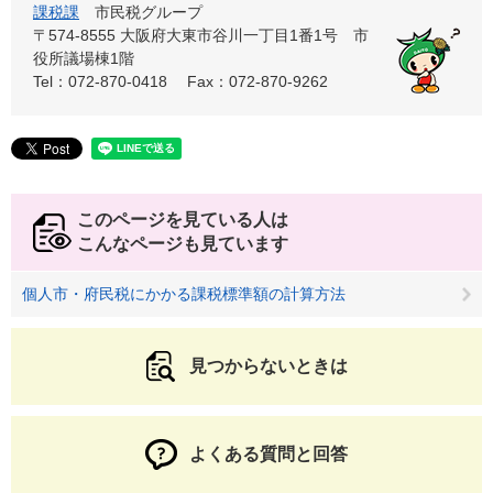
課税課
市民税グループ
〒574-8555 大阪府大東市谷川一丁目1番1号 市
役所議場棟1階
Tel：072-870-0418
Fax：072-870-9262
このページを見ている人は
こんなページも見ています
個人市・府民税にかかる課税標準額の計算方法
見つからないときは
よくある質問と回答