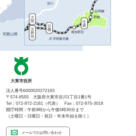
大東市役所
法人番号6000020272183
〒574-8555 大阪府大東市谷川1丁目1番1号
Tel：072-872-2181（代表）
Fax：072-875-3018
開庁時間：午前9時から午後5時30分まで
（土曜日・日曜日・祝日・年末年始を除く）
メールでのお問い合わせ