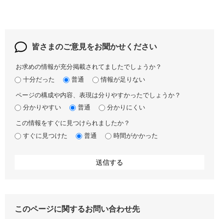
皆さまのご意見を
お聞かせください
お求めの情報が充分掲載されてましたでしょうか？
十分だった
普通
情報が足りない
ページの構成や内容、表現は分りやすかったでしょうか？
分かりやすい
普通
分かりにくい
この情報をすぐに見つけられましたか？
すぐに見つけた
普通
時間がかかった
このページに関するお問い合わせ先