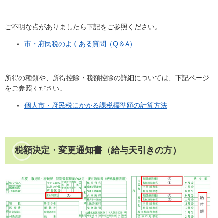
ご不明な点がありましたら下記をご参照ください。
市・府民税のよくある質問（Q＆A）
所得の種類や、所得控除・税額控除の詳細については、下記ページ
をご参照ください。
個人市・府民税にかかる課税標準額の計算方法
税額決定・変更通知書（給与天引きの方）