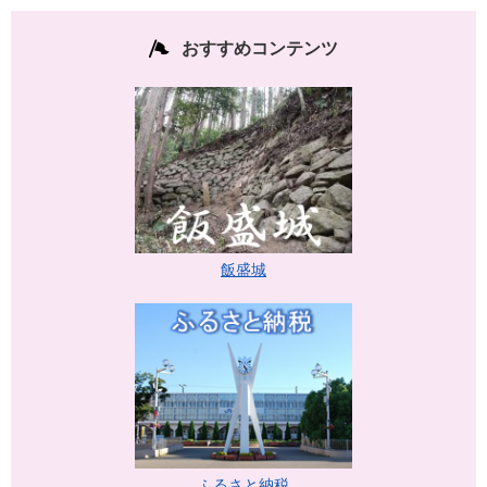
おすすめコンテンツ
飯盛城
ふるさと納税