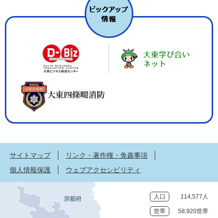
サイトマップ
リンク・著作権・免責事項
個人情報保護
ウェブアクセシビリティ
人口
114,577人
世帯
58,920世帯