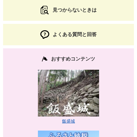
見つからないときは
よくある質問と回答
おすすめコンテンツ
飯盛城