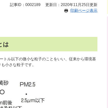
記事ID：0002189
更新日：2020年11月25日更新
印刷ページ表示
とは
メートル以下の微小な粒子のことをいい、従来から環境基
よりも小さな粒子です。