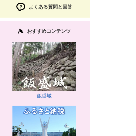
よくある質問と回答
おすすめコンテンツ
飯盛城