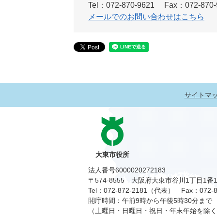
Tel：072-870-9621
Fax：072-870-
メールでのお問い合わせはこちら
サイトマ
大東市役所
法人番号6000020272183
〒574-8555 大阪府大東市谷川1丁目1番
Tel：072-872-2181（代表）
Fax：072-8
開庁時間：午前9時から午後5時30分まで
（土曜日・日曜日・祝日・年末年始を除く