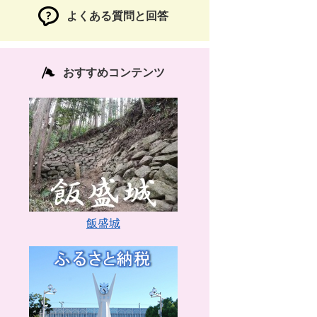
よくある質問と回答
おすすめコンテンツ
飯盛城