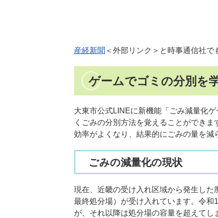
産経新聞
＜外部リンク＞
と時事通信社で
ゲームでゴミの分別を
大東市公式LINEに新機能「ごみ減量化
くごみの分別方法を覚えることができま
効率がよくなり、結果的にごみの量を減
ごみの減量化の現状
現在、近畿の受け入れ区域から発生した
最終処分場）が受け入れています。令和
が、それ以降は処分場の容量を超えてし