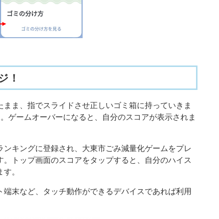
ジ！
たまま、指でスライドさせ正しいゴミ箱に持っていきま
す。ゲームオーバーになると、自分のスコアが表示されま
ランキングに登録され、大東市ごみ減量化ゲームをプレ
す。トップ画面のスコアをタップすると、自分のハイス
ます。
ト端末など、タッチ動作ができるデバイスであれば利用