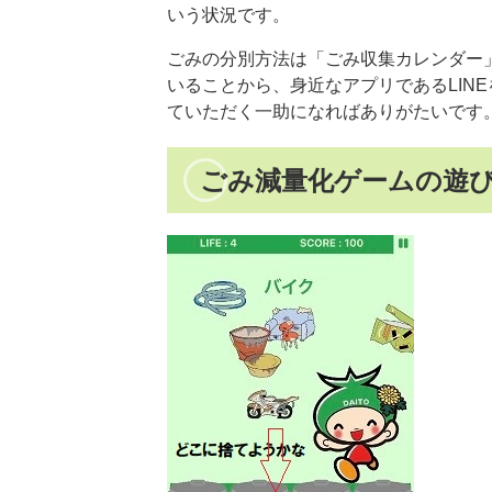
いう状況です。
ごみの分別方法は「ごみ収集カレンダー
いることから、身近なアプリであるLIN
ていただく一助になればありがたいです
ごみ減量化ゲームの遊