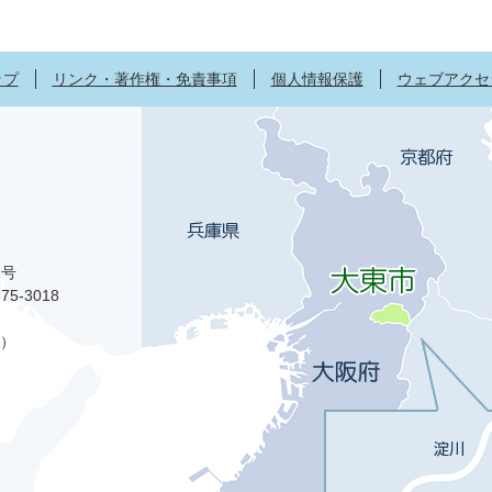
ップ
リンク・著作権・免責事項
個人情報保護
ウェブアクセ
1号
75-3018
）