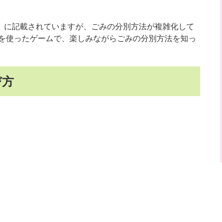
」に記載されていますが、ごみの分別方法が複雑化して
Eを使ったゲームで、楽しみながらごみの分別方法を知っ
。
び方