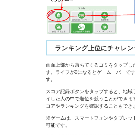
ランキング上位にチャレン
画面上部から落ちてくるゴミをタップし
す。ライフが0になるとゲームーバーで
す。
スコア記録ボタンをタップすると、地域
イした人の中で順位を競うことができま
コアやランキングを確認することもでき
※ゲームは、スマートフォンやタブレッ
可能です。