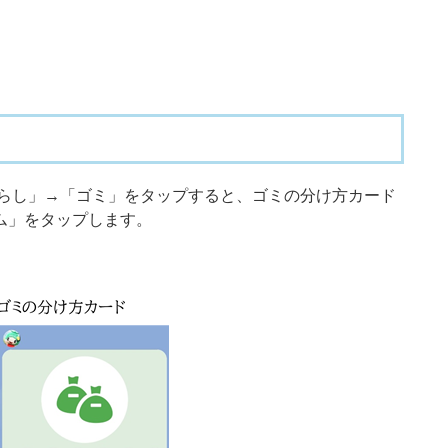
くらし」→「ゴミ」をタップすると、ゴミの分け方カード
ム」をタップします。