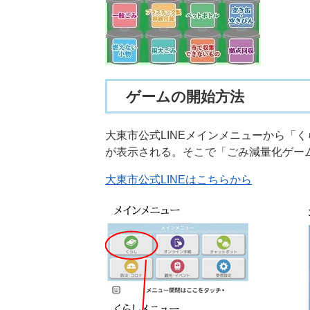
ゲームの開始方法
大東市公式LINEメインメニューから「
が表示される。そこで「ごみ減量化ゲー
大東市公式LINEはこちらから