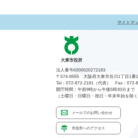
サイトマ
大東市役所
法人番号6000020272183
〒574-8555 大阪府大東市谷川1丁目1番
Tel：072-872-2181（代表）
Fax：072-8
開庁時間：午前9時から午後5時30分まで
（土曜日・日曜日・祝日・年末年始を除く
メールでのお問い合わせ
市役所へのアクセス