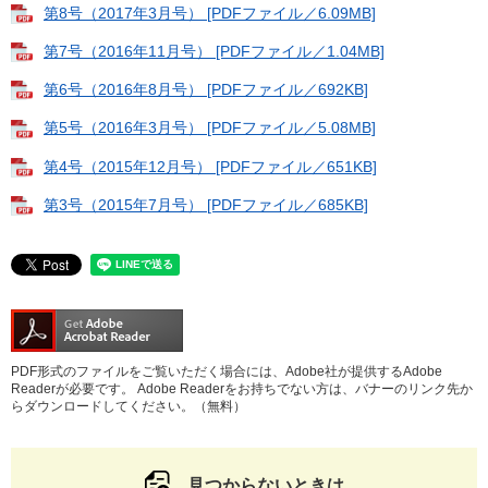
第8号（2017年3月号） [PDFファイル／6.09MB]
第7号（2016年11月号） [PDFファイル／1.04MB]
第6号（2016年8月号） [PDFファイル／692KB]
第5号（2016年3月号） [PDFファイル／5.08MB]
第4号（2015年12月号） [PDFファイル／651KB]
第3号（2015年7月号） [PDFファイル／685KB]
PDF形式のファイルをご覧いただく場合には、Adobe社が提供するAdobe
Readerが必要です。
Adobe Readerをお持ちでない方は、バナーのリンク先か
らダウンロードしてください。（無料）
見つからないときは