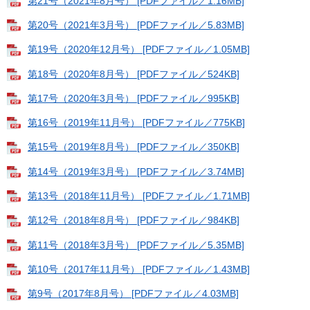
第21号（2021年8月号） [PDFファイル／1.16MB]
第20号（2021年3月号） [PDFファイル／5.83MB]
第19号（2020年12月号） [PDFファイル／1.05MB]
第18号（2020年8月号） [PDFファイル／524KB]
第17号（2020年3月号） [PDFファイル／995KB]
第16号（2019年11月号） [PDFファイル／775KB]
第15号（2019年8月号） [PDFファイル／350KB]
第14号（2019年3月号） [PDFファイル／3.74MB]
第13号（2018年11月号） [PDFファイル／1.71MB]
第12号（2018年8月号） [PDFファイル／984KB]
第11号（2018年3月号） [PDFファイル／5.35MB]
第10号（2017年11月号） [PDFファイル／1.43MB]
第9号（2017年8月号） [PDFファイル／4.03MB]