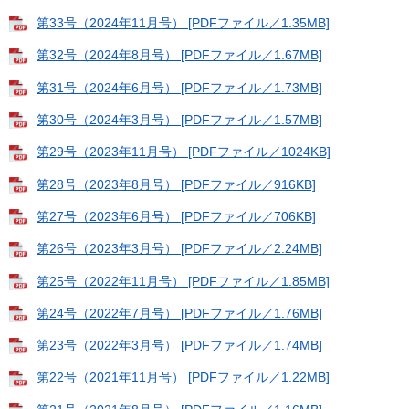
第33号（2024年11月号） [PDFファイル／1.35MB]
第32号（2024年8月号） [PDFファイル／1.67MB]
第31号（2024年6月号） [PDFファイル／1.73MB]
第30号（2024年3月号） [PDFファイル／1.57MB]
第29号（2023年11月号） [PDFファイル／1024KB]
第28号（2023年8月号） [PDFファイル／916KB]
第27号（2023年6月号） [PDFファイル／706KB]
第26号（2023年3月号） [PDFファイル／2.24MB]
第25号（2022年11月号） [PDFファイル／1.85MB]
第24号（2022年7月号） [PDFファイル／1.76MB]
第23号（2022年3月号） [PDFファイル／1.74MB]
第22号（2021年11月号） [PDFファイル／1.22MB]