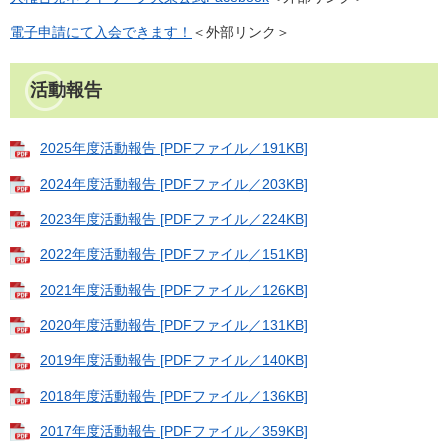
電子申請にて入会できます！
＜外部リンク＞
活動報告
2025年度活動報告 [PDFファイル／191KB]
2024年度活動報告 [PDFファイル／203KB]
2023年度活動報告 [PDFファイル／224KB]
2022年度活動報告 [PDFファイル／151KB]
2021年度活動報告 [PDFファイル／126KB]
2020年度活動報告 [PDFファイル／131KB]
2019年度活動報告 [PDFファイル／140KB]
2018年度活動報告 [PDFファイル／136KB]
2017年度活動報告 [PDFファイル／359KB]