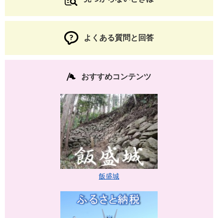
よくある質問と回答
おすすめコンテンツ
飯盛城