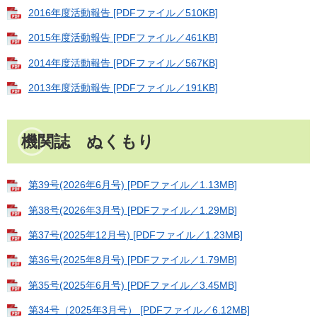
2016年度活動報告 [PDFファイル／510KB]
2015年度活動報告 [PDFファイル／461KB]
2014年度活動報告 [PDFファイル／567KB]
2013年度活動報告 [PDFファイル／191KB]
機関誌 ぬくもり
第39号(2026年6月号) [PDFファイル／1.13MB]
第38号(2026年3月号) [PDFファイル／1.29MB]
第37号(2025年12月号) [PDFファイル／1.23MB]
第36号(2025年8月号) [PDFファイル／1.79MB]
第35号(2025年6月号) [PDFファイル／3.45MB]
第34号（2025年3月号） [PDFファイル／6.12MB]