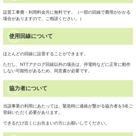
設置工事費・利用料金共に無料です。（一部の回線で費用がかかる
場合がありますので、ご相談ください。）
使用回線について
ほとんどの回線に設置することができます。
ただし、NTTアナログ回線以外の場合は、停電時などに正常に動作
しない可能性があるため、同意書が必要です。
協力者について
当該事業の利用にあたっては、緊急時に連絡が繋がる協力者を3名ご
登録いただく必要があります。
できるだけ近くにお住まいの方にお願いしてください。