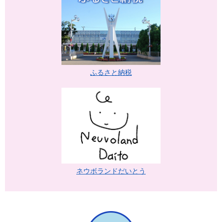
ふるさと納税
ネウボランドだいとう