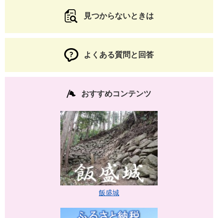
見つからないときは
よくある質問と回答
おすすめコンテンツ
飯盛城