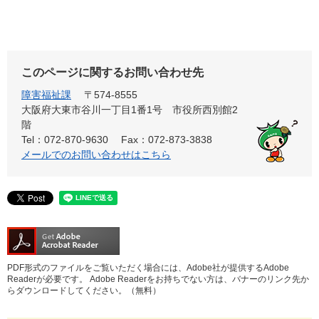
このページに関するお問い合わせ先
障害福祉課
〒574-8555
大阪府大東市谷川一丁目1番1号 市役所西別館2
階
Tel：072-870-9630
Fax：072-873-3838
メールでのお問い合わせはこちら
PDF形式のファイルをご覧いただく場合には、Adobe社が提供するAdobe
Readerが必要です。
Adobe Readerをお持ちでない方は、バナーのリンク先か
らダウンロードしてください。（無料）