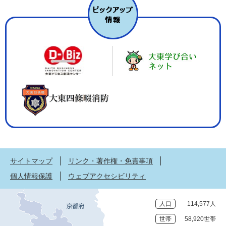
サイトマップ
リンク・著作権・免責事項
個人情報保護
ウェブアクセシビリティ
人口
114,577人
世帯
58,920世帯