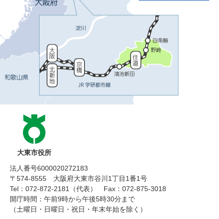
大東市役所
法人番号6000020272183
〒574-8555 大阪府大東市谷川1丁目1番1号
Tel：072-872-2181（代表）
Fax：072-875-3018
開庁時間：午前9時から午後5時30分まで
（土曜日・日曜日・祝日・年末年始を除く）