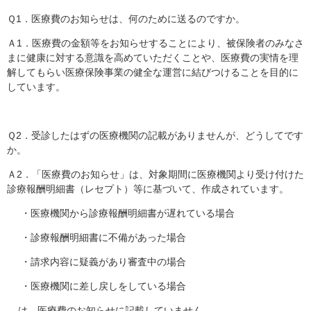
Ｑ1．医療費のお知らせは、何のために送るのですか。
Ａ1．医療費の金額等をお知らせすることにより、被保険者のみなさ
まに健康に対する意識を高めていただくことや、医療費の実情を理
解してもらい医療保険事業の健全な運営に結びつけることを目的に
しています。
Ｑ2．受診したはずの医療機関の記載がありませんが、どうしてです
か。
Ａ2．「医療費のお知らせ」は、対象期間に医療機関より受け付けた
診療報酬明細書（レセプト）等に基づいて、作成されています。
・医療機関から診療報酬明細書が遅れている場合
・診療報酬明細書に不備があった場合
・請求内容に疑義があり審査中の場合
・医療機関に差し戻しをしている場合
は、医療費のお知らせに記載していません。