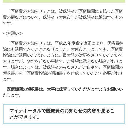
「医療費のお知らせ」とは、被保険者が医療機関に支払った医療
費の額などについて、保険者（大東市）が被保険者に通知するもの
です。
≪お願い≫
「医療費のお知らせ」は、平成29年度税制改正により、医療費控
除にも活用できることとなりました。大東市としましても、医療費
控除にご活用いただけるように、最大限の対応をさせていただいて
おりますが、やむを得ない事情で、ご希望に添えない場合がありま
す。場合によっては、被保険者のみなさんがご自身で、医療機関の
領収書から「医療費控除の明細書」を作成していただく必要があり
ます。
医療機関の領収書は、大事に保管していただきますようお願いい
たします。
マイナポータルで医療費のお知らせの内容を見るこ
とができます。