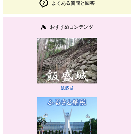
よくある質問と回答
おすすめコンテンツ
飯盛城