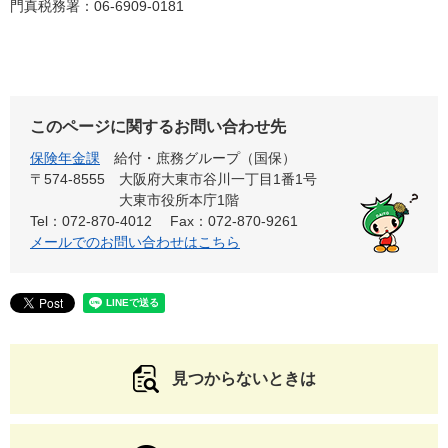
門真税務署：06-6909-0181
このページに関するお問い合わせ先
保険年金課
給付・庶務グループ（国保）
〒574-8555
大阪府大東市谷川一丁目1番1号
大東市役所本庁1階
Tel：072-870-4012
Fax：072-870-9261
メールでのお問い合わせはこちら
見つからないときは