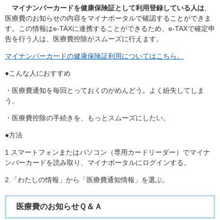
マイナンバーカードを健康保険証として利用登録している人は
、
医療費のお知らせの内容をマイナポータルで確認することができま
す。この情報はe-TAXに連携することができるため、e-TAXで確定申
告を行う人は、医療費控除がスムーズに行えます。
マイナンバーカードの健康保険証利用についてはこちら。
●こんな人におすすめ
・医療費通知を毎回とっておくのがめんどう。よく紛失してしま
う。
・医療費控除の手続きを、もっとスムーズにしたい。
●方法
1.スマートフォンまたはパソコン（専用カードリーダー）でマイナ
ンバーカードを読み取り、マイナポータルにログインする。
2.「わたしの情報」から「医療費通知情報」を選ぶ。
医療費のお知らせＱ＆Ａ