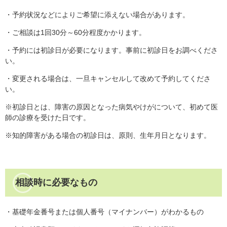
・予約状況などによりご希望に添えない場合があります。
・ご相談は1回30分～60分程度かかります。
・予約には初診日が必要になります。事前に初診日をお調べくださ
い。
・変更される場合は、一旦キャンセルして改めて予約してくださ
い。
※初診日とは、障害の原因となった病気やけがについて、初めて医
師の診療を受けた日です。
※知的障害がある場合の初診日は、原則、生年月日となります。
相談時に必要なもの
・基礎年金番号または個人番号（マイナンバー）がわかるもの