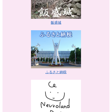
飯盛城
ふるさと納税