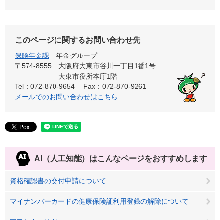
このページに関するお問い合わせ先
保険年金課
年金グループ
〒574-8555
大阪府大東市谷川一丁目1番1号
大東市役所本庁1階
Tel：072-870-9654
Fax：072-870-9261
メールでのお問い合わせはこちら
AI（人工知能）は
こんなページをおすすめします
資格確認書の交付申請について
マイナンバーカードの健康保険証利用登録の解除について