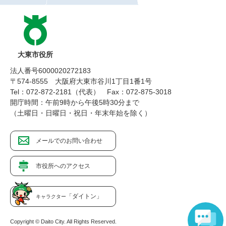
大東市役所
法人番号6000020272183
〒574-8555 大阪府大東市谷川1丁目1番1号
Tel：072-872-2181（代表）
Fax：072-875-3018
開庁時間：午前9時から午後5時30分まで
（土曜日・日曜日・祝日・年末年始を除く）
メールでのお問い合わせ
市役所へのアクセス
「ダイトン」
キャラクター
Copyright © Daito City. All Rights Reserved.