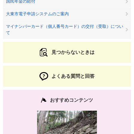
国民年金の給付
大東市電子申請システムのご案内
マイナンバーカード（個人番号カード）の交付（受取）につい
て
見つからないときは
よくある質問と回答
おすすめコンテンツ