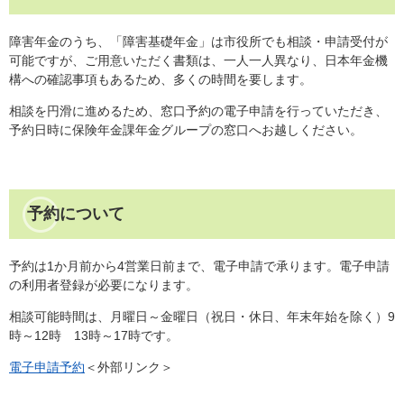
障害年金のうち、「障害基礎年金」は市役所でも相談・申請受付が
可能ですが、ご用意いただく書類は、一人一人異なり、日本年金機
構への確認事項もあるため、多くの時間を要します。
相談を円滑に進めるため、窓口予約の電子申請を行っていただき、
予約日時に保険年金課年金グループの窓口へお越しください。
予約について
予約は1か月前から4営業日前まで、電子申請で承ります。電子申請
の利用者登録が必要になります。
相談可能時間は、月曜日～金曜日（祝日・休日、年末年始を除く）9
時～12時 13時～17時です。
電子申請予約
＜外部リンク＞