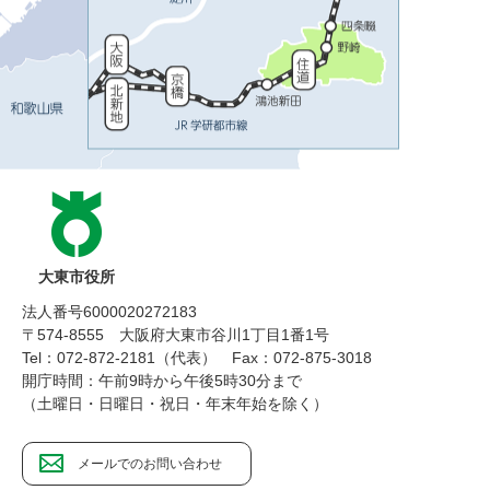
大東市役所
法人番号6000020272183
〒574-8555 大阪府大東市谷川1丁目1番1号
Tel：072-872-2181（代表）
Fax：072-875-3018
開庁時間：午前9時から午後5時30分まで
（土曜日・日曜日・祝日・年末年始を除く）
メールでのお問い合わせ