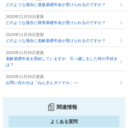
どのような場合に遺族基礎年金が受けられるのですか？
2020年11月25日更新
どのような場合に障害基礎年金が受けられるのですか？
2020年11月25日更新
どのような場合に老齢基礎年金が受けられるのですか？
2020年11月25日更新
老齢基礎年金を受給していますが、引っ越しをした時の手続き
は？
2020年11月25日更新
お問い合わせは「ねんきんダイヤル」へ
関連情報
よくある質問