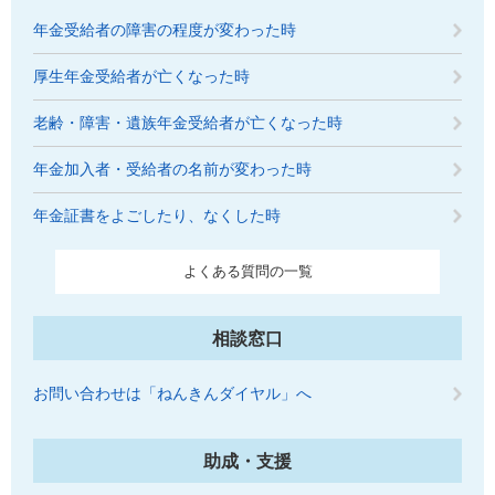
年金受給者の障害の程度が変わった時
厚生年金受給者が亡くなった時
老齢・障害・遺族年金受給者が亡くなった時
年金加入者・受給者の名前が変わった時
年金証書をよごしたり、なくした時
よくある質問の一覧
相談窓口
お問い合わせは「ねんきんダイヤル」へ
助成・支援