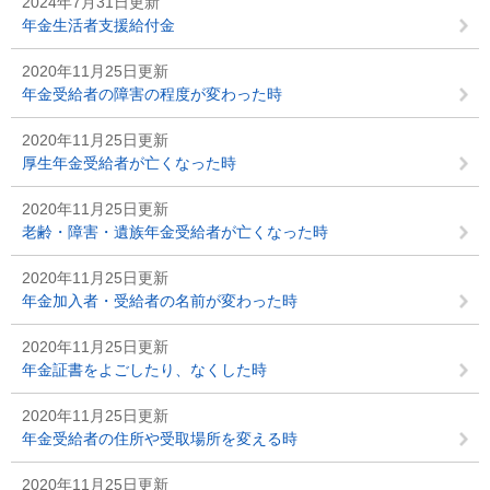
2024年7月31日更新
年金生活者支援給付金
2020年11月25日更新
年金受給者の障害の程度が変わった時
2020年11月25日更新
厚生年金受給者が亡くなった時
2020年11月25日更新
老齢・障害・遺族年金受給者が亡くなった時
2020年11月25日更新
年金加入者・受給者の名前が変わった時
2020年11月25日更新
年金証書をよごしたり、なくした時
2020年11月25日更新
年金受給者の住所や受取場所を変える時
2020年11月25日更新