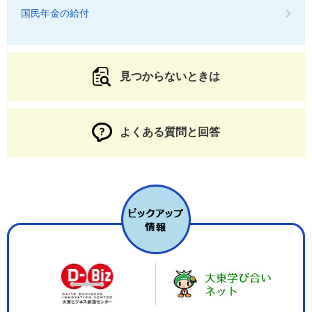
国民年金の給付
見つからないときは
よくある質問と回答