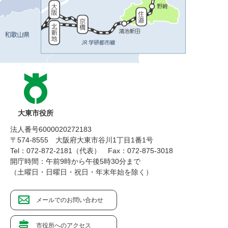
大東市役所
法人番号6000020272183
〒574-8555 大阪府大東市谷川1丁目1番1号
Tel：072-872-2181（代表）
Fax：072-875-3018
開庁時間：午前9時から午後5時30分まで
（土曜日・日曜日・祝日・年末年始を除く）
メールでのお問い合わせ
市役所へのアクセス