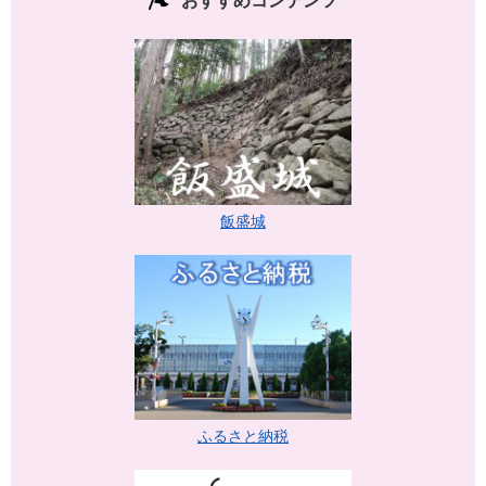
おすすめコンテンツ
飯盛城
ふるさと納税