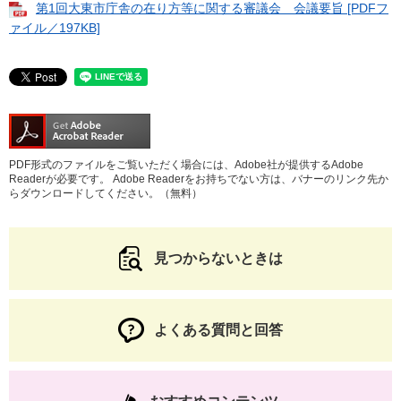
第1回大東市庁舎の在り方等に関する審議会 会議要旨 [PDFフ
ァイル／197KB]
PDF形式のファイルをご覧いただく場合には、Adobe社が提供するAdobe
Readerが必要です。
Adobe Readerをお持ちでない方は、バナーのリンク先か
らダウンロードしてください。（無料）
見つからないときは
よくある質問と回答