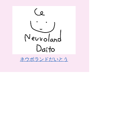
ネウボランドだいとう