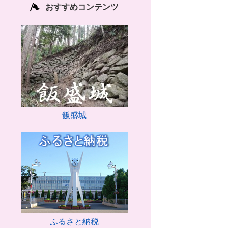
おすすめコンテンツ
飯盛城
ふるさと納税