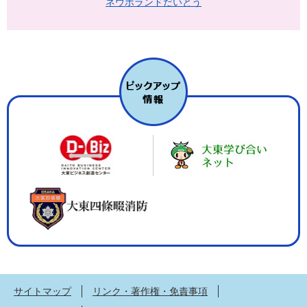
ネウボランドだいとう
サイトマップ
リンク・著作権・免責事項