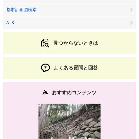
都市計画図検索
A_3
見つからないときは
よくある質問と回答
おすすめコンテンツ