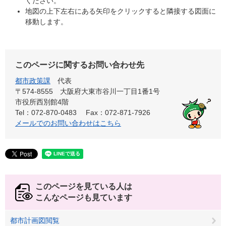
ください。
地図の上下左右にある矢印をクリックすると隣接する図面に
移動します。
このページに関するお問い合わせ先
都市政策課
代表
〒574-8555 大阪府大東市谷川一丁目1番1号
市役所西別館4階
Tel：072-870-0483
Fax：072-871-7926
メールでのお問い合わせはこちら
このページを見ている人は
こんなページも見ています
都市計画図閲覧