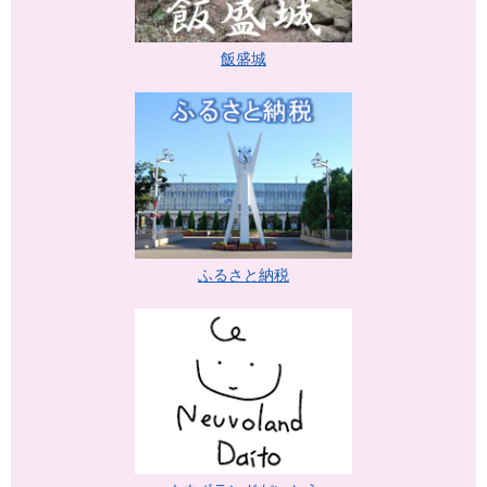
飯盛城
ふるさと納税