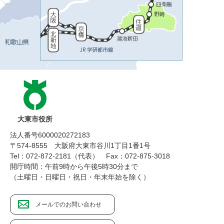
大東市役所
法人番号6000020272183
〒574-8555 大阪府大東市谷川1丁目1番1号
Tel：072-872-2181（代表）
Fax：072-875-3018
開庁時間：午前9時から午後5時30分まで
（土曜日・日曜日・祝日・年末年始を除く）
メールでのお問い合わせ