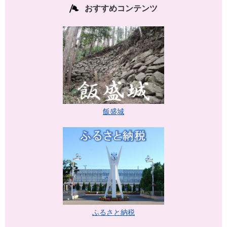
おすすめコンテンツ
飯盛城
ふるさと納税