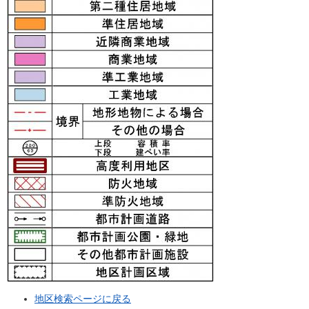
地区検索ページに戻る