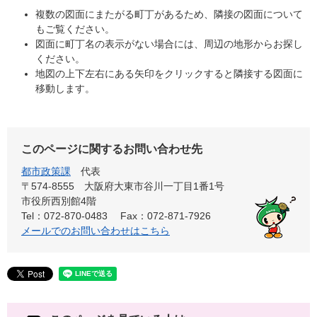
複数の図面にまたがる町丁があるため、隣接の図面について
もご覧ください。
図面に町丁名の表示がない場合には、周辺の地形からお探し
ください。
地図の上下左右にある矢印をクリックすると隣接する図面に
移動します。
このページに関するお問い合わせ先
都市政策課
代表
〒574-8555 大阪府大東市谷川一丁目1番1号
市役所西別館4階
Tel：072-870-0483
Fax：072-871-7926
メールでのお問い合わせはこちら