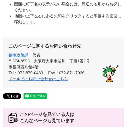
図面に町丁名の表示がない場合には、周辺の地形からお探し
ください。
地図の上下左右にある矢印をクリックすると隣接する図面に
移動します。
このページに関するお問い合わせ先
都市政策課
代表
〒574-8555 大阪府大東市谷川一丁目1番1号
市役所西別館4階
Tel：072-870-0483
Fax：072-871-7926
メールでのお問い合わせはこちら
このページを見ている人は
こんなページも見ています