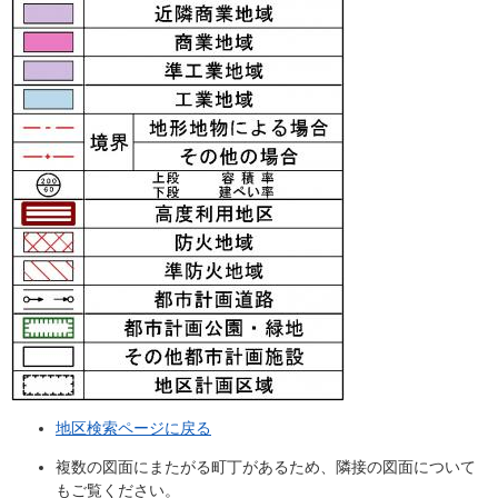
地区検索ページに戻る
複数の図面にまたがる町丁があるため、隣接の図面について
もご覧ください。