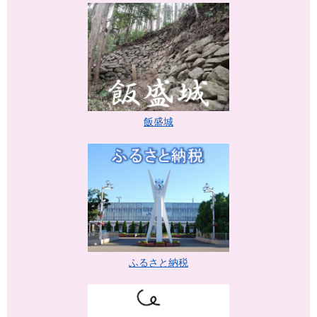
飯盛城
ふるさと納税