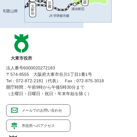
大東市役所
法人番号6000020272183
〒574-8555 大阪府大東市谷川1丁目1番1号
Tel：072-872-2181（代表）
Fax：072-875-3018
開庁時間：午前9時から午後5時30分まで
（土曜日・日曜日・祝日・年末年始を除く）
メールでのお問い合わせ
市役所へのアクセス