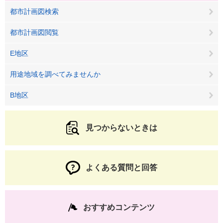
都市計画図検索
都市計画図閲覧
E地区
用途地域を調べてみませんか
B地区
見つからないときは
よくある質問と回答
おすすめコンテンツ