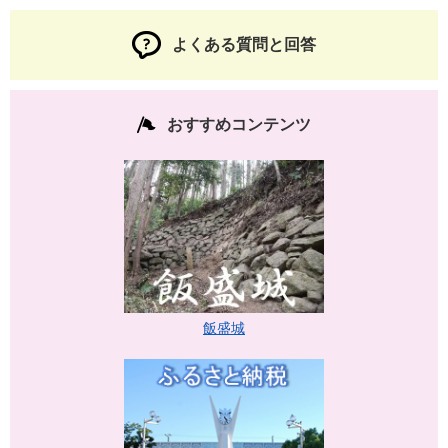
よくある質問と回答
おすすめコンテンツ
飯盛城