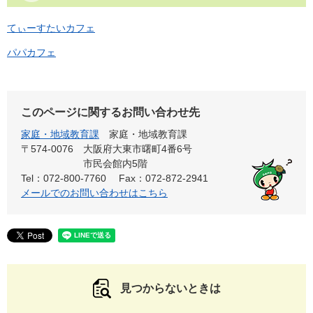
てぃーすたいカフェ
パパカフェ
このページに関するお問い合わせ先
家庭・地域教育課
家庭・地域教育課
〒574-0076
大阪府大東市曙町4番6号
市民会館内5階
Tel：072-800-7760
Fax：072-872-2941
メールでのお問い合わせはこちら
見つからないときは