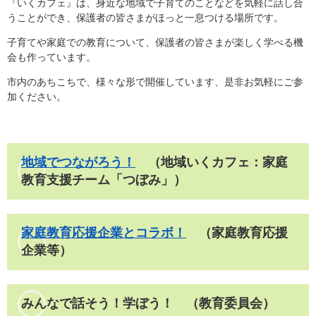
『いくカフェ』は、身近な地域で子育てのことなどを気軽に話し合
うことができ、保護者の皆さまがほっと一息つける場所です。
子育てや家庭での教育について、保護者の皆さまが楽しく学べる機
会も作っています。
市内のあちこちで、様々な形で開催しています、是非お気軽にご参
加ください。
地域でつながろう！
（地域いくカフェ：家庭
教育支援チーム「つぼみ」）
家庭教育応援企業とコラボ！
（家庭教育応援
企業等）
みんなで話そう！学ぼう！​ （教育委員会）