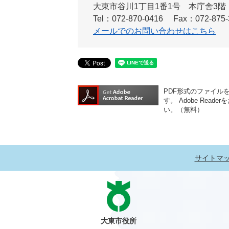
大東市谷川1丁目1番1号 本庁舎3階
Tel：072-870-0416
Fax：072-875-
メールでのお問い合わせはこちら
PDF形式のファイルをご
す。
Adobe Re
い。（無料）
サイトマ
大東市役所