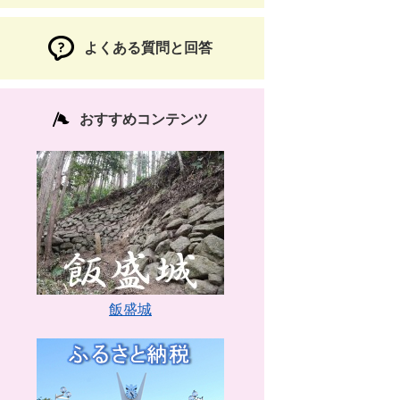
よくある質問と回答
おすすめコンテンツ
飯盛城