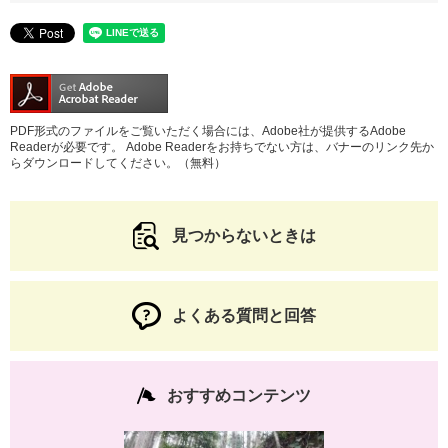
PDF形式のファイルをご覧いただく場合には、Adobe社が提供するAdobe
Readerが必要です。
Adobe Readerをお持ちでない方は、バナーのリンク先か
らダウンロードしてください。（無料）
見つからないときは
よくある質問と回答
おすすめコンテンツ