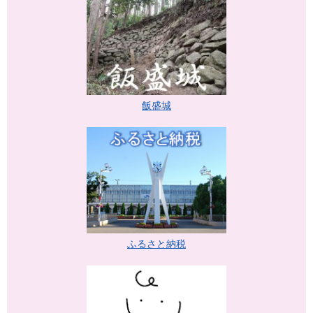
飯盛城
ふるさと納税