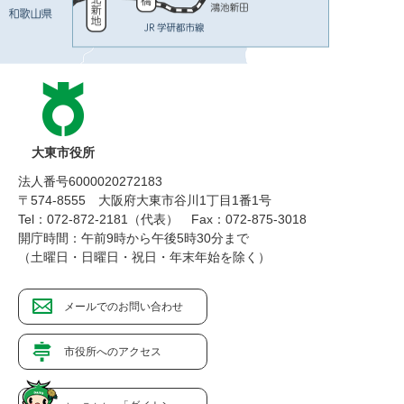
大東市役所
法人番号6000020272183
〒574-8555 大阪府大東市谷川1丁目1番1号
Tel：072-872-2181（代表）
Fax：072-875-3018
開庁時間：午前9時から午後5時30分まで
（土曜日・日曜日・祝日・年末年始を除く）
メールでのお問い合わせ
市役所へのアクセス