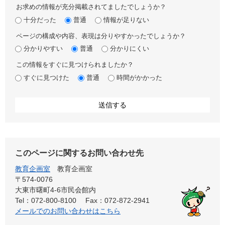
お求めの情報が充分掲載されてましたでしょうか？
十分だった
普通
情報が足りない
ページの構成や内容、表現は分りやすかったでしょうか？
分かりやすい
普通
分かりにくい
この情報をすぐに見つけられましたか？
すぐに見つけた
普通
時間がかかった
このページに関するお問い合わせ先
教育企画室
教育企画室
〒574-0076
大東市曙町4-6市民会館内
Tel：072-800-8100
Fax：072-872-2941
メールでのお問い合わせはこちら