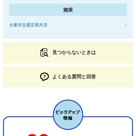
施策
大東市交通災害共済
見つからないときは
よくある質問と回答