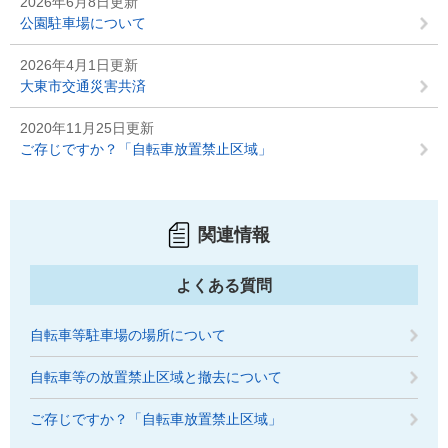
2026年6月8日更新
公園駐車場について
2026年4月1日更新
大東市交通災害共済
2020年11月25日更新
ご存じですか？「自転車放置禁止区域」
関連情報
よくある質問
自転車等駐車場の場所について
自転車等の放置禁止区域と撤去について
ご存じですか？「自転車放置禁止区域」