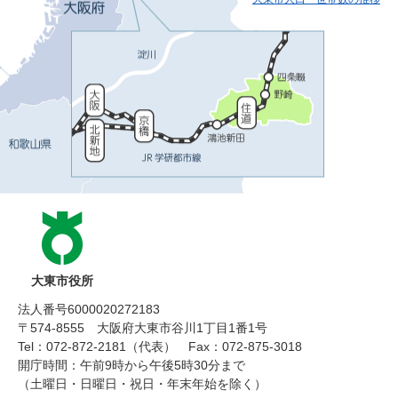
大東市役所
法人番号6000020272183
〒574-8555 大阪府大東市谷川1丁目1番1号
Tel：072-872-2181（代表）
Fax：072-875-3018
開庁時間：午前9時から午後5時30分まで
（土曜日・日曜日・祝日・年末年始を除く）