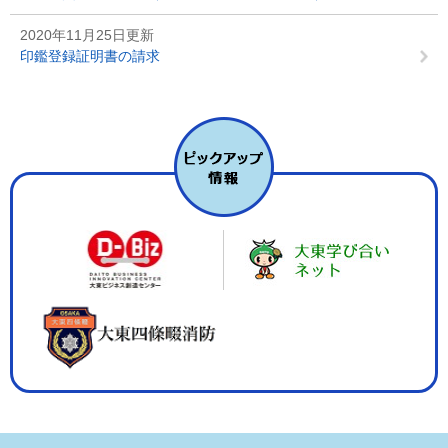
2020年11月25日更新
印鑑登録証明書の請求