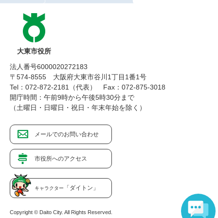
大東市役所
法人番号6000020272183
〒574-8555 大阪府大東市谷川1丁目1番1号
Tel：072-872-2181（代表）
Fax：072-875-3018
開庁時間：午前9時から午後5時30分まで
（土曜日・日曜日・祝日・年末年始を除く）
メールでのお問い合わせ
市役所へのアクセス
「ダイトン」
キャラクター
Copyright © Daito City. All Rights Reserved.