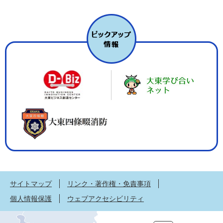
サイトマップ
リンク・著作権・免責事項
個人情報保護
ウェブアクセシビリティ