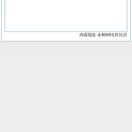
内容現在 令和8年5月31日