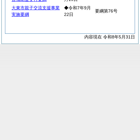
大東市親子交流支援事業
◆令和7年9月
要綱第76号
実施要綱
22日
内容現在 令和8年5月31日