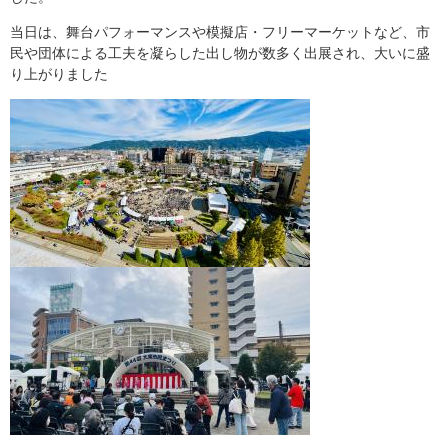
当日は、舞台パフォーマンスや模擬店・フリーマーケットなど、市
民や団体による工夫を凝らした出し物が数多く出展され、大いに盛
り上がりました