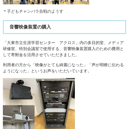
＊子どもチャンバラ合戦のようす
音響映像装置の購入
「大東市立生涯学習センター アクロス」内の多目的室、メディア
研修室、特別会議室で使用する、音響映像装置購入のための費用と
して寄附金を活用させていただきました。
利用者の方から「映像がとても綺麗になった」「声が明瞭に伝わる
ようになった」というお声をいただいています。