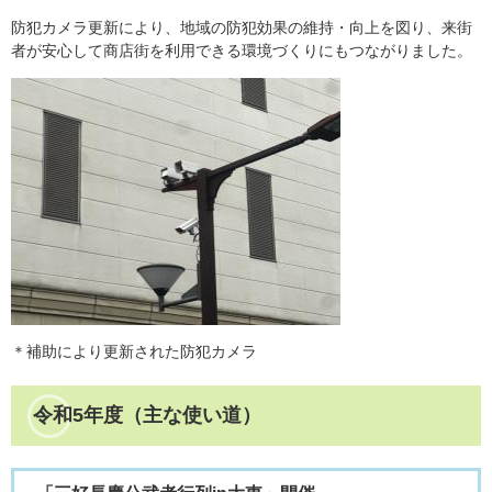
防犯カメラ更新により、地域の防犯効果の維持・向上を図り、来街
者が安心して商店街を利用できる環境づくりにもつながりました。
​＊補助により更新された防犯カメラ
令和5年度（主な使い道）