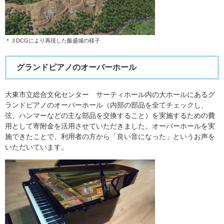
＊３DCGにより再現した飯盛城の様子
グランドピアノのオーバーホール
大東市立総合文化センター サーティホール内の大ホールにあるグ
ランドピアノのオーバーホール（内部の部品を全てチェックし、
弦、ハンマーなどの主な部品を交換すること）を実施するための費
用として寄附金を活用させていただきました。オーバーホールを実
施できたことで、利用者の方から「良い音になった」というお声を
いただいています。