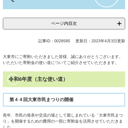
ページ内目次
記事ID：0028585
更新日：2023年4月3日更新
大東市にご寄附いただきました皆様、誠にありがとうございます。
いただいた寄附金の使い道についてご紹介させていただきます。
令和6年度（主な使い道）
第４４回大東市民まつりの開催
長年、市民の発表や交流の場として親しまれている「大東市民まつ
り」を開催するための費用の一部に寄附金を活用させていただきま
した。