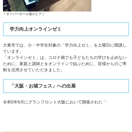
​＊オーバーホール後のピアノ
学力向上オンラインゼミ
大東市では、小・中学生対象の「学力向上ゼミ」を土曜日に開講し
ています。
「オンラインゼミ」は、コロナ禍でも子どもたちの学びを止めない
ために、家庭と講師とをオンラインで結ぶために、皆様からのご寄
附を活用させていただきました。
「大阪・お城フェス」への出展
令和5年8月にグランフロント大阪において開催された「