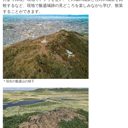
較するなど、現地で飯盛城跡の見どころを楽しみながら学び、散策
することができます。
​＊現在の飯盛山の様子