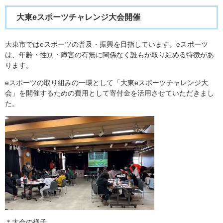
大東eスポーツチャレンジ大会開催
大東市ではeスポーツの普及・振興を目指しています。eスポーツ
は、年齢・性別・障害の有無に関係なく誰もが取り組める特徴があ
ります。
eスポーツの取り組みの一環として「大東eスポーツチャレンジ大
会」を開催するための費用として寄付金を活用させていただきまし
た。
＊大会の様子