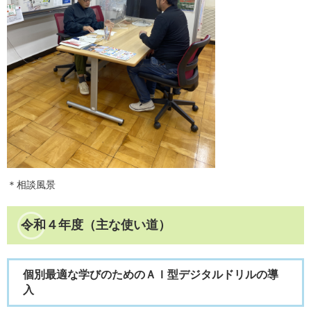
＊相談風景
令和４年度（主な使い道）
個別最適な学びのためのＡＩ型デジタルドリルの導
入