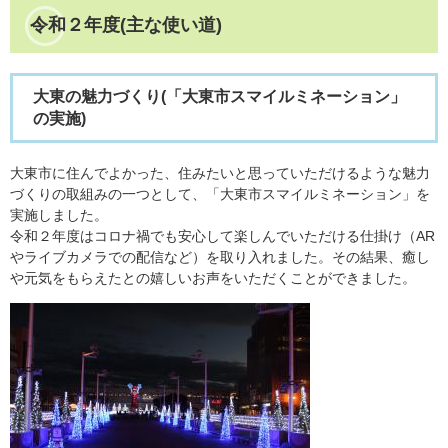
令和２年度(主な使い道)
大東の魅力づくり(「大東市スマイルミネーション」
の実施)
大東市に住んでよかった、住みたいと思っていただけるような魅力
づくりの取組みの一つとして、「大東市スマイルミネーション」を
実施しました。
令和２年度はコロナ禍でも安心して楽しんでいただける仕掛け（AR
やライブカメラでの配信など）を取り入れました。その結果、癒し
や元気をもらえたとの嬉しいお声をいただくことができました。