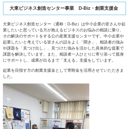
大東ビジネス創造センター事業 D-Biz・創業支援金
大東ビジネス創造センター（通称：D-Biz）は中小企業の皆さんや起
業したいと思っている方が抱えるビジネスのお悩みの相談に乗り、
その解決のサポートをする公の産業支援センターです。中小企業や
起業したいと考えている皆さんの話をよく「聞き」、相談者の強み
や課題を「見つけ出し」、見つけた強みを活かした具体的な提案で
課題を解決しています。また、相談者一人ひとりに寄り添って親身
にサポートし、成果が出るまで「支える」支援をしています。
起業を目指す方の創業支援金として寄附金を活用させていただきま
した。