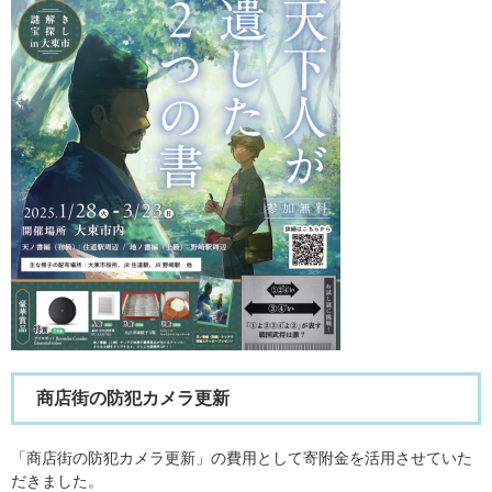
商店街の防犯カメラ更新
「商店街の防犯カメラ更新」の費用として寄附金を活用させていた
だきました。​