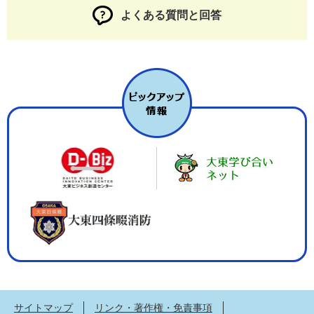
よくある質問と回答
サイトマップ
リンク・著作権・免責事項