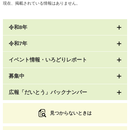
現在、掲載されている情報はありません。
令和8年
令和7年
イベント情報・いろどりレポート
募集中
広報「だいとう」バックナンバー
見つからないときは