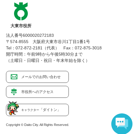
大東市役所
法人番号6000020272183
〒574-8555 大阪府大東市谷川1丁目1番1号
Tel：072-872-2181（代表）
Fax：072-875-3018
開庁時間：午前9時から午後5時30分まで
（土曜日・日曜日・祝日・年末年始を除く）
メールでのお問い合わせ
市役所へのアクセス
「ダイトン」
キャラクター
Copyright © Daito City. All Rights Reserved.