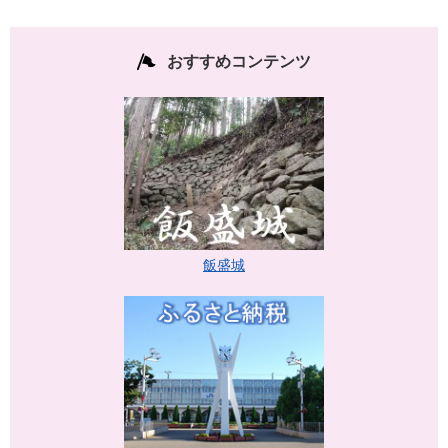
おすすめコンテンツ
飯盛城