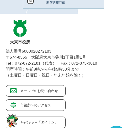
大東市役所
法人番号6000020272183
〒574-8555 大阪府大東市谷川1丁目1番1号
Tel：072-872-2181（代表）
Fax：072-875-3018
開庁時間：午前9時から午後5時30分まで
（土曜日・日曜日・祝日・年末年始を除く）
メールでのお問い合わせ
市役所へのアクセス
「ダイトン」
キャラクター