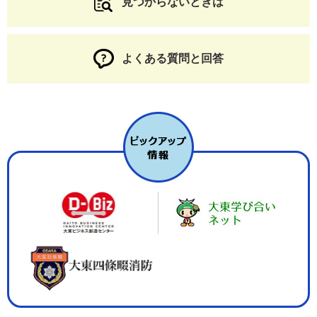
見つからないときは
よくある質問と回答