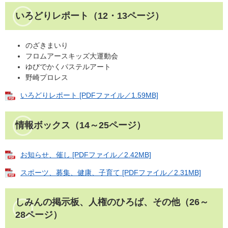
いろどりレポート（12・13ページ）
のざきまいり
フロムアースキッズ大運動会
ゆびでかくパステルアート
野崎プロレス
いろどりレポート [PDFファイル／1.59MB]
情報ボックス（14～25ページ）
お知らせ、催し [PDFファイル／2.42MB]
スポーツ、募集、健康、子育て [PDFファイル／2.31MB]
しみんの掲示板、人権のひろば、その他（26～
28ページ）