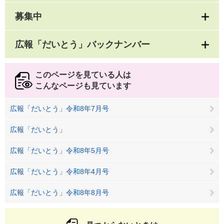
募集中
広報「だいとう」バックナンバー
このページを見ている人は
こんなページも見ています
広報「だいとう」令和8年7月号
広報「だいとう」
広報「だいとう」令和8年5月号
広報「だいとう」令和8年4月号
広報「だいとう」令和8年8月号