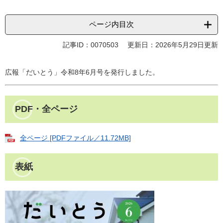
ページ内目次
記事ID：0070503
更新日：2026年5月29日更新
広報「だいとう」令和8年6月号を発行しました。
PDF・全ページ
全ページ [PDFファイル／11.72MB]
表紙​