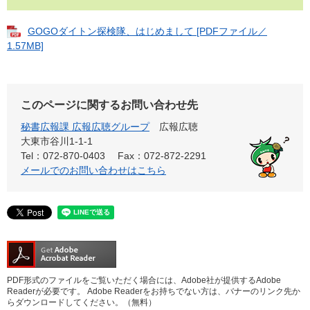
GOGOダイトン探検隊、はじめまして [PDFファイル／
1.57MB]
このページに関するお問い合わせ先
秘書広報課 広報広聴グループ
広報広聴
大東市谷川1-1-1
Tel：072-870-0403
Fax：072-872-2291
メールでのお問い合わせはこちら
PDF形式のファイルをご覧いただく場合には、Adobe社が提供するAdobe
Readerが必要です。
Adobe Readerをお持ちでない方は、バナーのリンク先か
らダウンロードしてください。（無料）