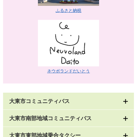
ふるさと納税
ネウボランドだいとう
大東市コミュニティバス
大東市南部地域コミュニティバス
大東市東部地域乗合タクシー