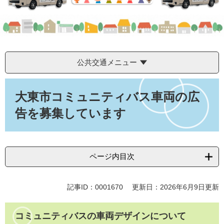
公共交通メニュー
本
文
大東市コミュニティバス車両の広
告を募集しています
ページ内目次
記事ID：0001670
更新日：2026年6月9日更新
コミュニティバスの車両デザインについて