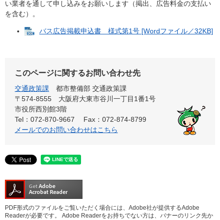
い業者を通して申し込みをお願いします（掲出、広告料金の支払い
を含む）。
バス広告掲載申込書 様式第1号 [Wordファイル／32KB]
このページに関するお問い合わせ先
交通政策課
都市整備部 交通政策課
〒574-8555 大阪府大東市谷川一丁目1番1号
市役所西別館3階
Tel：072-870-9667
Fax：072-874-8799
メールでのお問い合わせはこちら
PDF形式のファイルをご覧いただく場合には、Adobe社が提供するAdobe
Readerが必要です。
Adobe Readerをお持ちでない方は、バナーのリンク先か