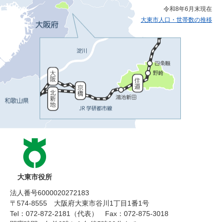
令和8年6月末現在
大東市人口・世帯数の推移
大東市役所
法人番号6000020272183
〒574-8555 大阪府大東市谷川1丁目1番1号
Tel：072-872-2181（代表）
Fax：072-875-3018