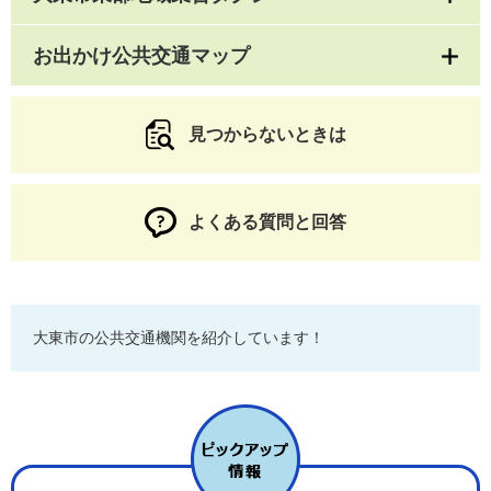
お出かけ公共交通マップ
見つからないときは
よくある質問と回答
大東市の公共交通機関を紹介しています！