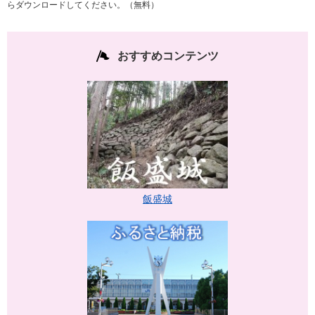
らダウンロードしてください。（無料）
おすすめコンテンツ
飯盛城