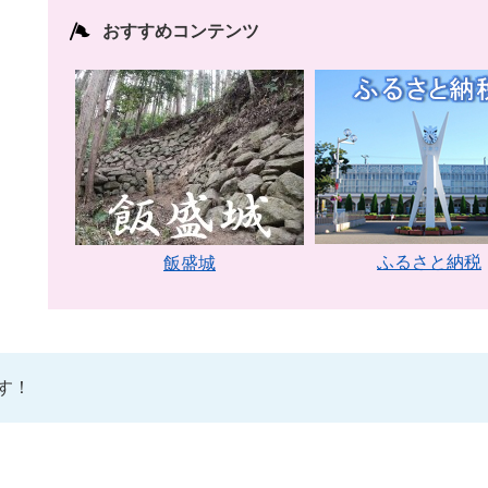
おすすめコンテンツ
ふるさと納税
飯盛城
す！