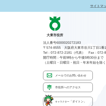
サイトマ
大東市役所
法人番号6000020272183
〒574-8555 大阪府大東市谷川1丁目1番
Tel：072-872-2181（代表）
Fax：072-8
開庁時間：午前9時から午後5時30分まで
（土曜日・日曜日・祝日・年末年始を除く
メールでのお問い合わせ
市役所へのアクセス
「ダイトン」
キャラクター