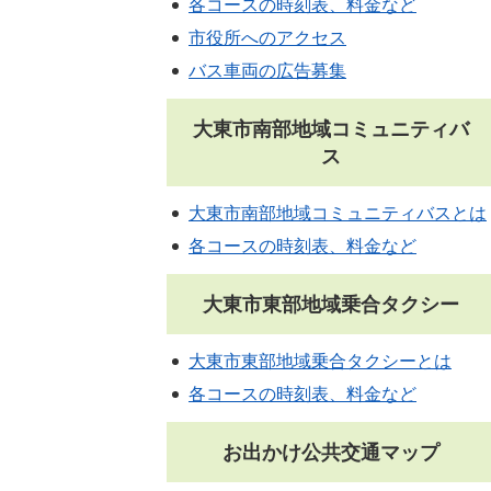
各コースの時刻表、料金など
市役所へのアクセス
バス車両の広告募集
大東市南部地域コミュニティバ
ス
大東市南部地域コミュニティバスとは
各コースの時刻表、料金など
大東市東部地域乗合タクシー
大東市東部地域乗合タクシーとは
各コースの時刻表、料金など
お出かけ公共交通マップ