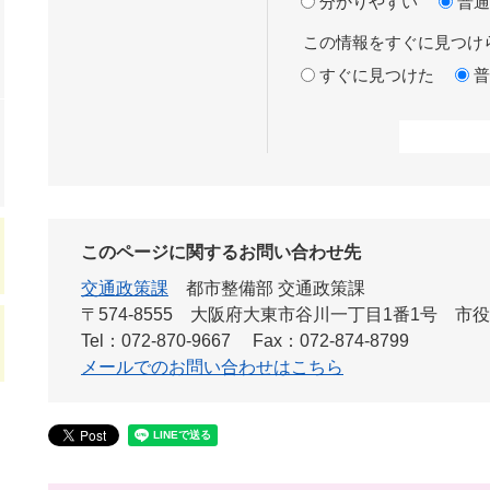
分かりやすい
普通
この情報をすぐに見つけ
すぐに見つけた
普
このページに関するお問い合わせ先
交通政策課
都市整備部 交通政策課
〒574-8555 大阪府大東市谷川一丁目1番1号 市
Tel：072-870-9667
Fax：072-874-8799
メールでのお問い合わせはこちら