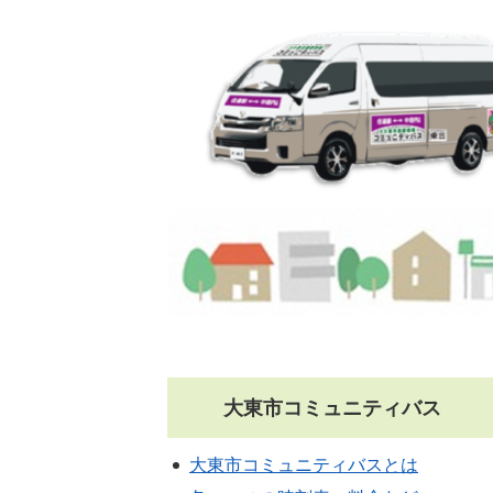
大東市コミュニティバス
大東市コミュニティバスとは