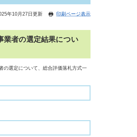
25年10月27日更新
印刷ページ表示
事業者の選定結果につい
者の選定について、総合評価落札方式一