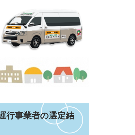
運行事業者の選定結