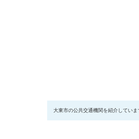
大東市の公共交通機関を紹介していま