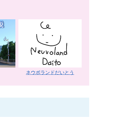
ネウボランドだいとう