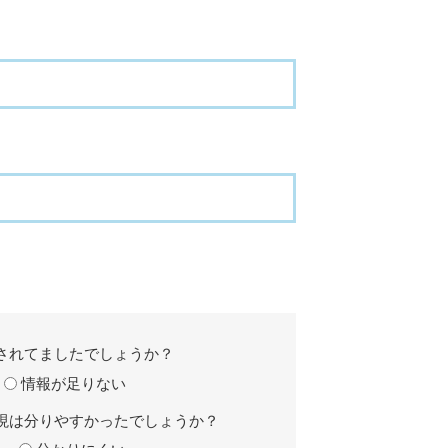
されてましたでしょうか？
情報が足りない
現は分りやすかったでしょうか？