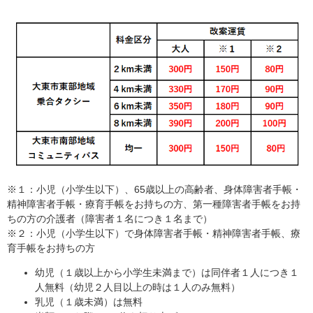
※１：小児（小学生以下）、65歳以上の高齢者、身体障害者手帳・
精神障害者手帳・療育手帳をお持ちの方、第一種障害者手帳をお持
ちの方の介護者（障害者１名につき１名まで）
※２：小児（小学生以下）で身体障害者手帳・精神障害者手帳、療
育手帳をお持ちの方
幼児（１歳以上から小学生未満まで）は同伴者１人につき１
人無料（幼児２人目以上の時は１人のみ無料）
乳児（１歳未満）は無料