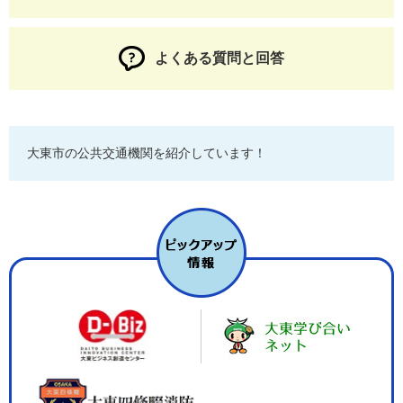
よくある質問と回答
大東市の公共交通機関を紹介しています！