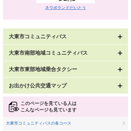
ネウボランドだいとう
大東市コミュニティバス
大東市南部地域コミュニティバス
大東市東部地域乗合タクシー
お出かけ公共交通マップ
このページを見ている人は
こんなページも見ています
大東市コミュニティバスの各コース