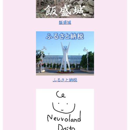
飯盛城
ふるさと納税