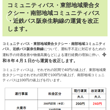
コミュニティバス・東部地域乗合タ
クシー​・南部地域コミュニティバス​
・近鉄バス阪奈生駒線の運賃を改正
します。
コミュニティバス・東部地域乗合タクシー・南部地域コミュニティ
バス、近鉄バス阪奈生駒線
について、運転手不足に対応するための
令
運転手の待遇改善や物価高騰などによる運行経費の増加に伴い、
和８年４月１日から運賃を改正します。
コミュニティバスは、それぞれの区間で40円の値上げ、東部地域乗
合タクシーはそれぞれの区間で100円の値上げ、南部地域コミュニ
ティバスは100円の値上げを行います。