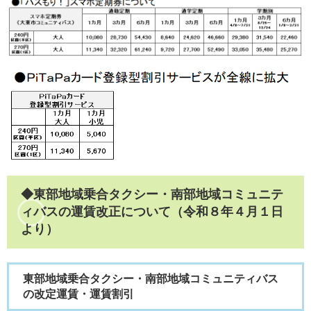
◆東部地域乗合タクシー・南部地域コミュニテ
ィバスの運賃改正について（令和８年４月１日
より）
東部地域乗合タクシー・南部地域コミュニティバス
の改定運賃・運賃割引​