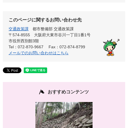
このページに関するお問い合わせ先
交通政策課
都市整備部 交通政策課
〒574-8555 大阪府大東市谷川一丁目1番1号
市役所西別館3階
Tel：072-870-9667
Fax：072-874-8799
メールでのお問い合わせはこちら
おすすめコンテンツ