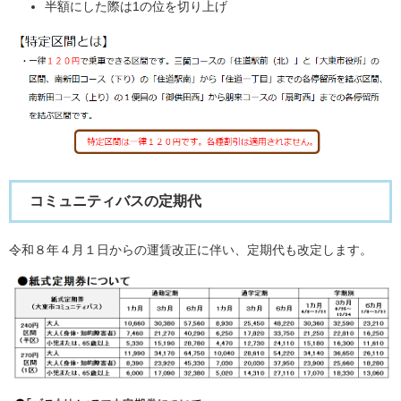
半額にした際は1の位を切り上げ
コミュニティバスの定期代
令和８年４月１日からの運賃改正に伴い、定期代も改定します。