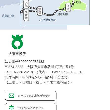
大東市役所
法人番号6000020272183
〒574-8555 大阪府大東市谷川1丁目1番1号
Tel：072-872-2181（代表）
Fax：072-875-3018
開庁時間：午前9時から午後5時30分まで
（土曜日・日曜日・祝日・年末年始を除く）
メールでのお問い合わせ
市役所へのアクセス