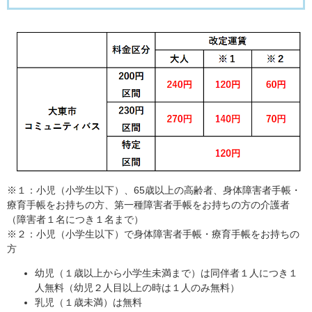
※１：小児（小学生以下）、65歳以上の高齢者、身体障害者手帳・
療育手帳をお持ちの方、第一種障害者手帳をお持ちの方の介護者
（障害者１名につき１名まで）
※２：小児（小学生以下）で身体障害者手帳・療育手帳をお持ちの
方
幼児（１歳以上から小学生未満まで）は同伴者１人につき１
人無料（幼児２人目以上の時は１人のみ無料）
乳児（１歳未満）は無料