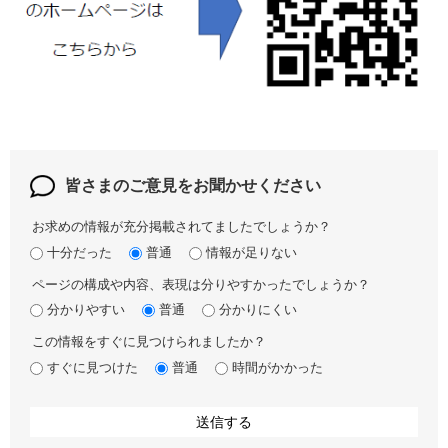
皆さまのご意見を
お聞かせください
お求めの情報が充分掲載されてましたでしょうか？
十分だった
普通
情報が足りない
ページの構成や内容、表現は分りやすかったでしょうか？
分かりやすい
普通
分かりにくい
この情報をすぐに見つけられましたか？
すぐに見つけた
普通
時間がかかった