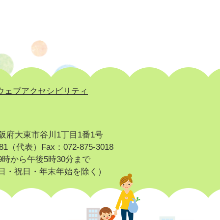
ウェブアクセシビリティ
 大阪府大東市谷川1丁目1番1号
-2181（代表）
Fax：072-875-3018
時から午後5時30分まで
日・祝日・年末年始を除く）