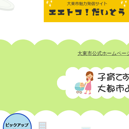
大東市公式ホームペー