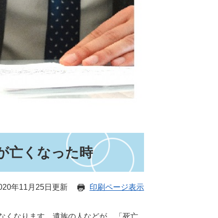
が亡くなった時
20年11月25日更新
印刷ページ表示
なくなります。遺族の人などが、「死亡