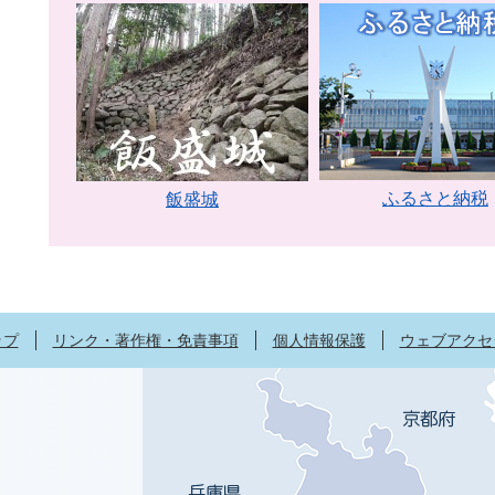
ふるさと納税
飯盛城
ップ
リンク・著作権・免責事項
個人情報保護
ウェブアクセ