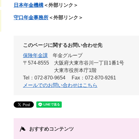
日本年金機構
＜外部リンク＞
守口年金事務所
＜外部リンク＞
このページに関するお問い合わせ先
保険年金課
年金グループ
〒574-8555
大阪府大東市谷川一丁目1番1号
大東市役所本庁1階
Tel：072-870-9654
Fax：072-870-9261
メールでのお問い合わせはこちら
おすすめコンテンツ