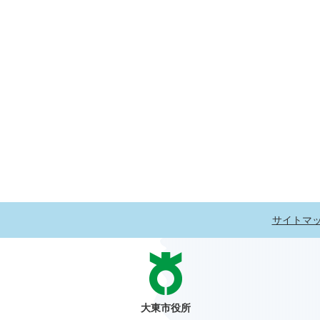
サイトマ
大東市役所