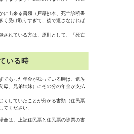
かに出来る書類（戸籍抄本、死亡診断書
多く受け取りすぎて、後で返さなければ
録されている方は、原則として、「死亡
ている時
ずであった年金が残っている時は、遺族
父母、兄弟姉妹）にその分の年金が支払
じくしていたことが分かる書類（住民票
してください。
場合は、上記住民票と住民票の除票の書