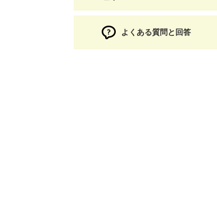
よくある質問と回答