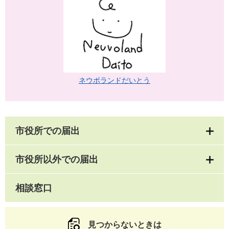
ネウボランドだいとう
市役所での届出
市役所以外での届出
相談窓口
見つからないときは