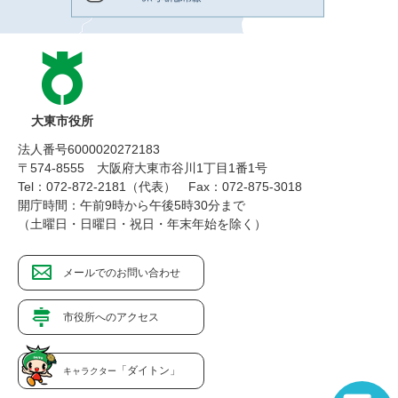
大東市役所
法人番号6000020272183
〒574-8555 大阪府大東市谷川1丁目1番1号
Tel：072-872-2181（代表）
Fax：072-875-3018
開庁時間：午前9時から午後5時30分まで
（土曜日・日曜日・祝日・年末年始を除く）
メールでのお問い合わせ
市役所へのアクセス
「ダイトン」
キャラクター