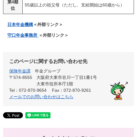
第4順
55歳以上の祖父母（ただし、支給開始は60歳から）
位
日本年金機構
＜外部リンク＞
守口年金事務所
＜外部リンク＞
このページに関するお問い合わせ先
保険年金課
年金グループ
〒574-8555
大阪府大東市谷川一丁目1番1号
大東市役所本庁1階
Tel：072-870-9654
Fax：072-870-9261
メールでのお問い合わせはこちら