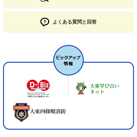
よくある質問と回答