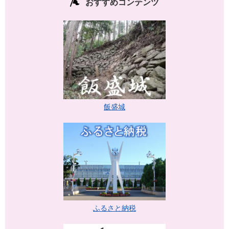
おすすめコンテンツ
飯盛城
ふるさと納税