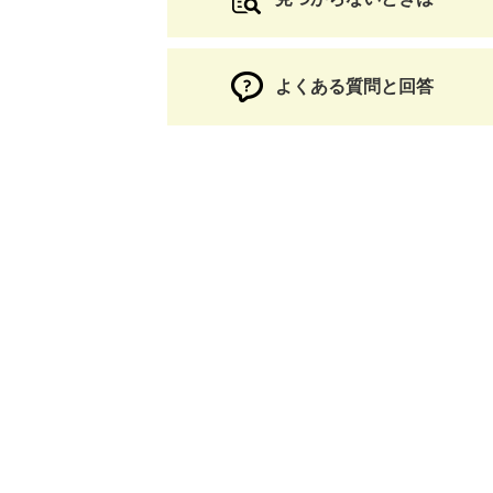
よくある質問と回答