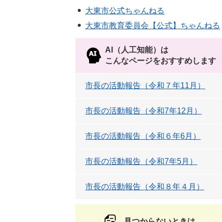
大東市公式ちゃんねる
大東市教育委員会【公式】ちゃんねる
AI（人工知能）は
こんなページをおすすめします
市長の活動報告（令和７年11月）
市長の活動報告（令和7年12月）
市長の活動報告（令和６年6月）
市長の活動報告（令和7年5月）
市長の活動報告（令和８年４月）
見つからないときは