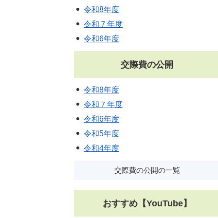
令和8年度
令和７年度
令和6年度
交際費の公開
令和8年度
令和７年度
令和6年度
令和5年度
令和4年度
交際費の公開の一覧
おすすめ【YouTube】