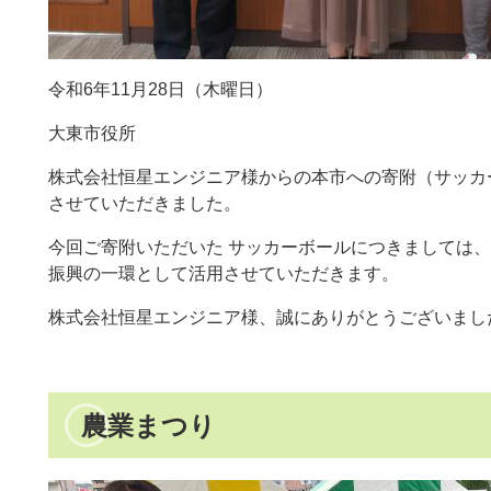
令和6年11月28日（木曜日）
大東市役所
株式会社恒星エンジニア様からの本市への寄附（サッカ
させていただきました。
今回ご寄附いただいた サッカーボールにつきましては
振興の一環として活用させていただきます。
株式会社恒星エンジニア様、誠にありがとうございまし
農業まつり