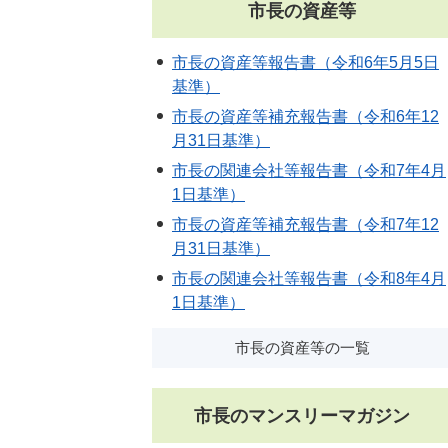
市長の資産等
市長の資産等報告書（令和6年5月5日
基準）
市長の資産等補充報告書（令和6年12
月31日基準）
市長の関連会社等報告書（令和7年4月
1日基準）
市長の資産等補充報告書（令和7年12
月31日基準）
市長の関連会社等報告書（令和8年4月
1日基準）
市長の資産等の一覧
市長のマンスリーマガジン