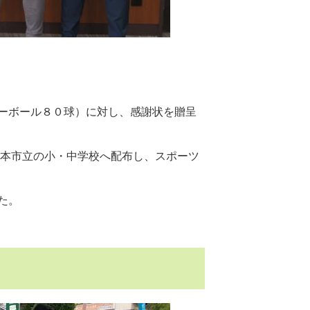
ーボール８０球）に対し、感謝状を贈呈
、本市立の小・中学校へ配布し、スポーツ
た。