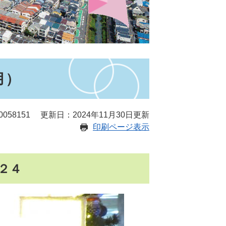
月）
058151
更新日：2024年11月30日更新
印刷ページ表示
２４