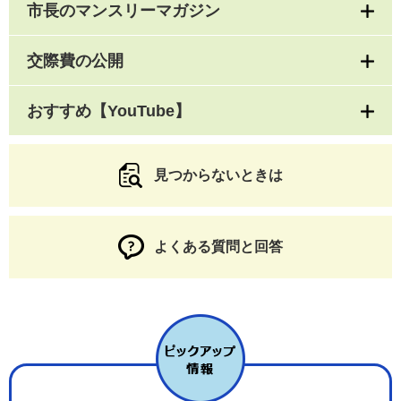
市長のマンスリーマガジン
交際費の公開
おすすめ【YouTube】
見つからないときは
よくある質問と回答