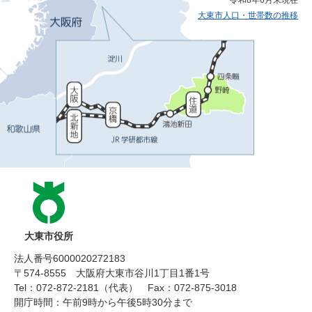
大東市人口・世帯数の推移
大東市役所
法人番号6000020272183
〒574-8555 大阪府大東市谷川1丁目1番1号
Tel：072-872-2181（代表）
Fax：072-875-3018
開庁時間：午前9時から午後5時30分まで