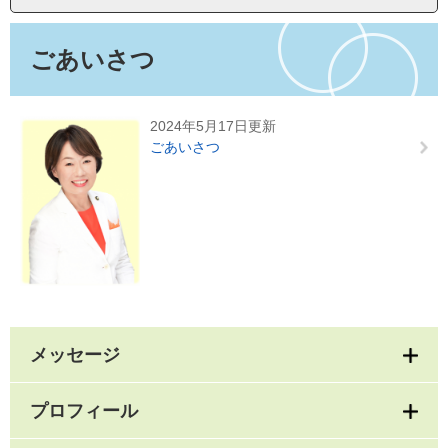
本
文
ごあいさつ
2024年5月17日更新
ごあいさつ
メッセージ
プロフィール