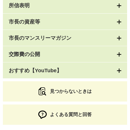
所信表明
市長の資産等
市長のマンスリーマガジン
交際費の公開
おすすめ【YouTube】
見つからないときは
よくある質問と回答