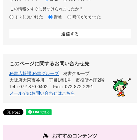
この情報をすぐに見つけられましたか？
すぐに見つけた
普通
時間がかかった
このページに関するお問い合わせ先
秘書広報課 秘書グループ
秘書グループ
大阪府大東市谷川一丁目1番1号 市役所本庁2階
Tel：072-870-0402
Fax：072-872-2291
メールでのお問い合わせはこちら
おすすめコンテンツ