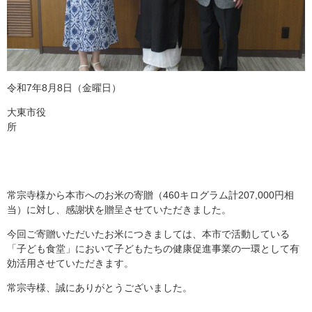
令和7年8月8日（金曜日）
大東市役
所
常宗寺様から本市へのお米の寄贈（460キログラム計207,000円相
当）に対し、感謝状を贈呈させていただきました。
今回ご寄贈いただいたお米につきましては、本市で活動している
「子ども食堂」において子どもたちの健康促進事業の一環として有
効活用させていただきます。
常宗寺様、誠にありがとうございました。