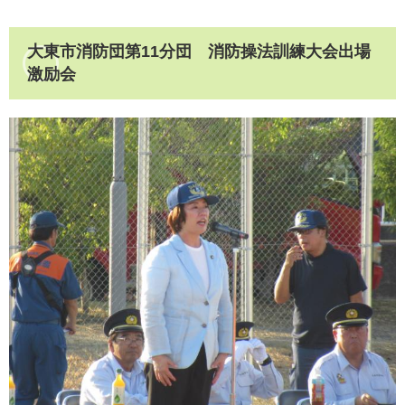
大東市消防団第11分団 消防操法訓練大会出場
激励会