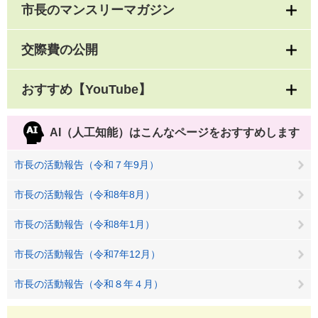
市長のマンスリーマガジン
交際費の公開
おすすめ【YouTube】
AI（人工知能）は
こんなページをおすすめします
市長の活動報告（令和７年9月）
市長の活動報告（令和8年8月）
市長の活動報告（令和8年1月）
市長の活動報告（令和7年12月）
市長の活動報告（令和８年４月）