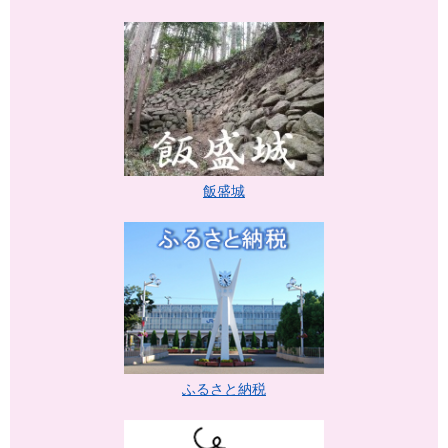
飯盛城
ふるさと納税