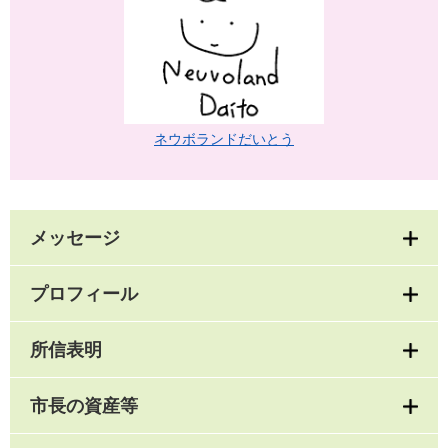
ネウボランドだいとう
メッセージ
プロフィール
所信表明
市長の資産等