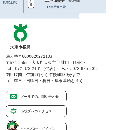
大東市役所
法人番号6000020272183
〒574-8555 大阪府大東市谷川1丁目1番1号
Tel：072-872-2181（代表）
Fax：072-875-3018
開庁時間：午前9時から午後5時30分まで
（土曜日・日曜日・祝日・年末年始を除く）
メールでのお問い合わせ
市役所へのアクセス
「ダイトン」
キャラクター