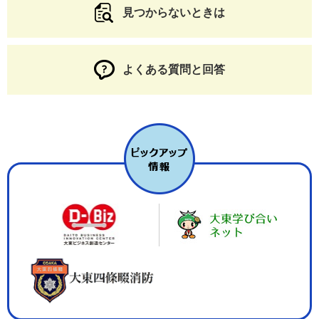
見つからないときは
よくある質問と回答