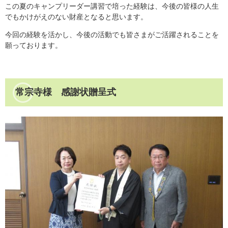
この夏のキャンプリーダー講習で培った経験は、今後の皆様の人生
でもかけがえのない財産となると思います。
今回の経験を活かし、今後の活動でも皆さまがご活躍されることを
願っております。
常宗寺様 感謝状贈呈式