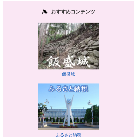
おすすめコンテンツ
飯盛城
ふるさと納税