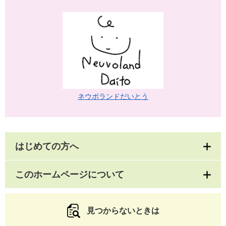
ネウボランドだいとう
はじめての方へ
このホームページについて
見つからないときは