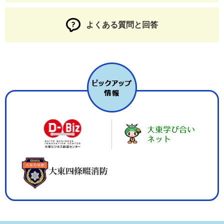
よくある質問と回答