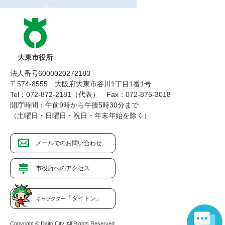
大東市役所
法人番号6000020272183
〒574-8555 大阪府大東市谷川1丁目1番1号
Tel：072-872-2181（代表）
Fax：072-875-3018
開庁時間：午前9時から午後5時30分まで
（土曜日・日曜日・祝日・年末年始を除く）
メールでのお問い合わせ
市役所へのアクセス
「ダイトン」
キャラクター
Copyright © Daito City. All Rights Reserved.