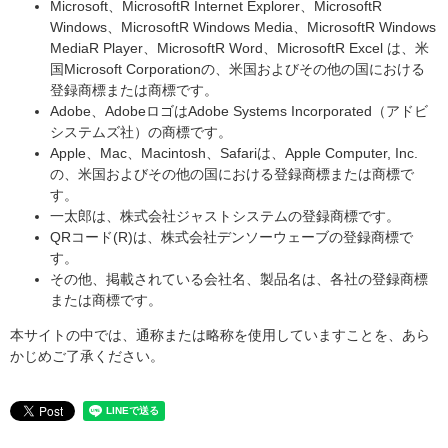
Microsoft、MicrosoftR Internet Explorer、MicrosoftR
Windows、MicrosoftR Windows Media、MicrosoftR Windows
MediaR Player、MicrosoftR Word、MicrosoftR Excel は、米
国Microsoft Corporationの、米国およびその他の国における
登録商標または商標です。
Adobe、AdobeロゴはAdobe Systems Incorporated（アドビ
システムズ社）の商標です。
Apple、Mac、Macintosh、Safariは、Apple Computer, Inc.
の、米国およびその他の国における登録商標または商標で
す。
一太郎は、株式会社ジャストシステムの登録商標です。
QRコード(R)は、株式会社デンソーウェーブの登録商標で
す。
その他、掲載されている会社名、製品名は、各社の登録商標
または商標です。
本サイトの中では、通称または略称を使用していますことを、あら
かじめご了承ください。