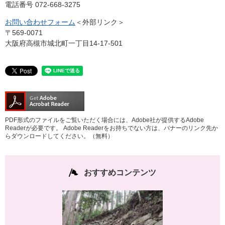
​電話番号 072-668-3275
お問い合わせフォーム
＜外部リンク＞
〒569-0071
大阪府高槻市城北町一丁目14-17-501
PDF形式のファイルをご覧いただく場合には、Adobe社が提供するAdobe
Readerが必要です。
Adobe Readerをお持ちでない方は、バナーのリンク先か
らダウンロードしてください。（無料）
おすすめコンテンツ