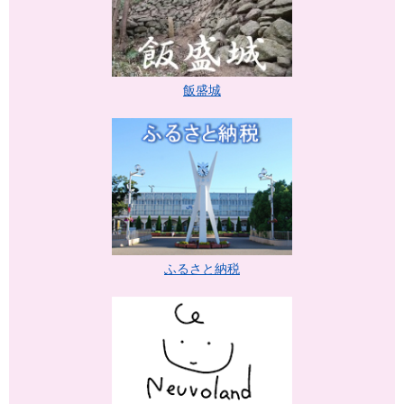
飯盛城
ふるさと納税