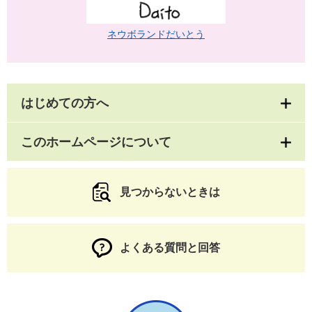
ネウボランドだいとう
はじめての方へ
このホームページについて
見つからないときは
よくある質問と回答