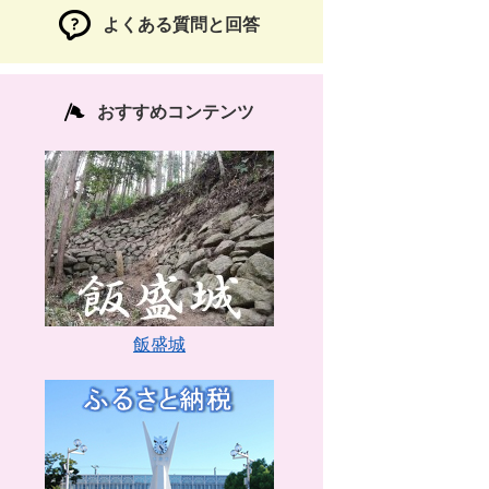
よくある質問と回答
おすすめコンテンツ
飯盛城