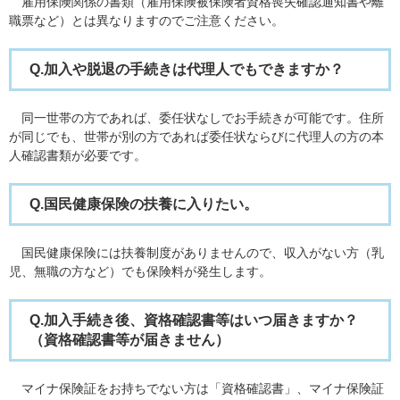
雇用保険関係の書類（雇用保険被保険者資格喪失確認通知書や離
職票など）とは異なりますのでご注意ください。
Q.加入や脱退の手続きは代理人でもできますか？
同一世帯の方であれば、委任状なしでお手続きが可能です。住所
が同じでも、世帯が別の方であれば委任状ならびに代理人の方の本
人確認書類が必要です。
Q.国民健康保険の扶養に入りたい。
国民健康保険には扶養制度がありませんので、収入がない方（乳
児、無職の方など）でも保険料が発生します。
Q.加入手続き後、資格確認書等はいつ届きますか？
（資格確認書等が届きません）
マイナ保険証をお持ちでない方は「資格確認書」、マイナ保険証