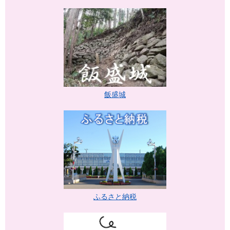
飯盛城
ふるさと納税