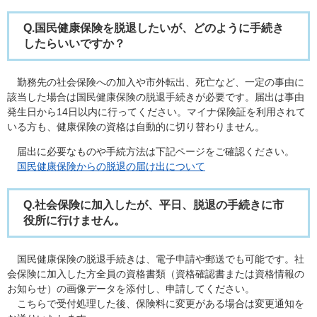
Q.国民健康保険を脱退したいが、どのように手続き
したらいいですか？
勤務先の社会保険への加入や市外転出、死亡など、一定の事由に
該当した場合は国民健康保険の脱退手続きが必要です。届出は事由
発生日から14日以内に行ってください。マイナ保険証を利用されて
いる方も、健康保険の資格は自動的に切り替わりません。
届出に必要なものや手続方法は下記ページをご確認ください。
国民健康保険からの脱退の届け出について
Q.社会保険に加入したが、平日、脱退の手続きに市
役所に行けません。
国民健康保険の脱退手続きは、電子申請や郵送でも可能です。社
会保険に加入した方全員の資格書類（資格確認書または資格情報の
お知らせ）の画像データを添付し、申請してください。
こちらで受付処理した後、保険料に変更がある場合は変更通知を