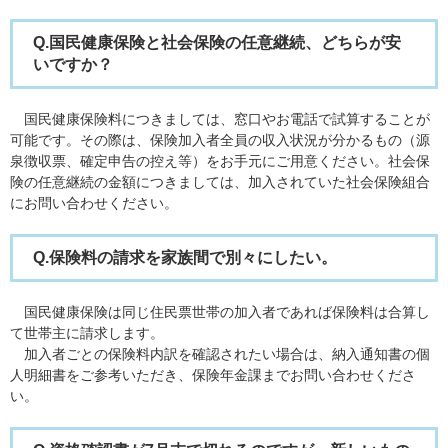
Q.国民健康保険と社会保険の任意継続、どちらが安
いですか？
国民健康保険料につきましては、窓口やお電話で試算することが
可能です。その際は、保険加入者全員の収入状況が分かるもの（源
泉徴収票、確定申告の控え等）をお手元にご用意ください。社会保
険の任意継続の金額につきましては、加入されていた社会保険組合
にお問い合わせください。
Q.保険料の請求を家族間で別々にしたい。
国民健康保険は同じ住民票世帯の加入者であれば保険料は合算し
て世帯主に請求します。
加入者ごとの保険料内訳を確認されたい場合は、納入通知書の個
人明細書をご参考いただき、保険年金課までお問い合わせくださ
い。