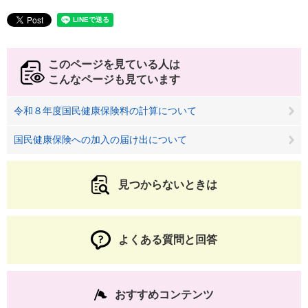
このページを見ている人は
こんなページも見ています
令和８年度国民健康保険料の計算について
国民健康保険への加入の届け出について
見つからないときは
よくある質問と回答
おすすめコンテンツ