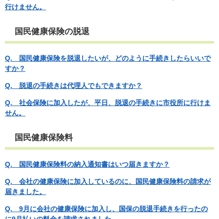
行けません。
国民健康保険の脱退
Q. 国民健康保険を脱退したいが、どのように手続きしたらいいで
すか？
Q. 脱退の手続きは代理人でもできますか？
​Q. 社会保険に加入したが、平日、脱退の手続きに市役所に行けま
せん。
国民健康保険料
Q. 国民健康保険料の納入通知書はいつ届きますか？
Q. 会社の健康保険に加入しているのに、国民健康保険料の請求が
届きました。
Q. 9月に会社の健康保険に加入し、国保の脱退手続きを行ったの