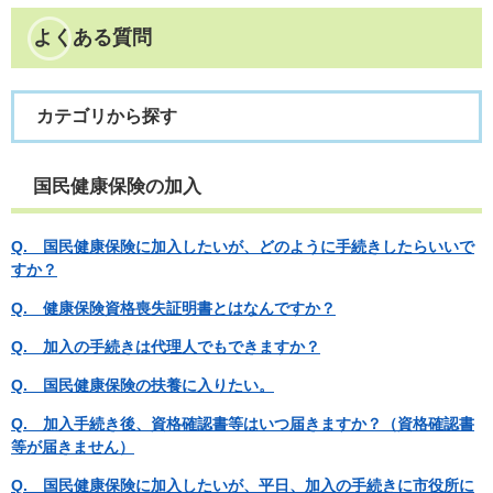
よくある質問
カテゴリから探す
国民健康保険の加入
Q. 国民健康保険に加入したいが、どのように手続きしたらいいで
すか？
Q.
健康保険資格喪失証明書とはなんですか？
Q. 加入の手続きは代理人でもできますか？
Q. 国民健康保険の扶養に入りたい。
Q. 加入手続き後、資格確認書等はいつ届きますか？（資格確認書
等が届きません）
Q. 国民健康保険に加入したいが、平日、加入の手続きに市役所に