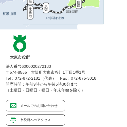
大東市役所
法人番号6000020272183
〒574-8555 大阪府大東市谷川1丁目1番1号
Tel：072-872-2181（代表）
Fax：072-875-3018
開庁時間：午前9時から午後5時30分まで
（土曜日・日曜日・祝日・年末年始を除く）
メールでのお問い合わせ
市役所へのアクセス