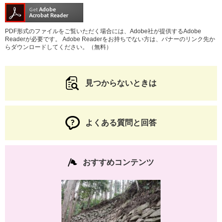
PDF形式のファイルをご覧いただく場合には、Adobe社が提供するAdobe
Readerが必要です。
Adobe Readerをお持ちでない方は、バナーのリンク先か
らダウンロードしてください。（無料）
見つからないときは
よくある質問と回答
おすすめコンテンツ