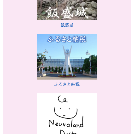
飯盛城
ふるさと納税