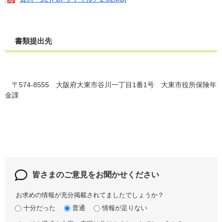
書類提出先
〒574-8555 大阪府大東市谷川一丁目1番1号 大東市役所保険年
金課
皆さまのご意見を
お聞かせください
お求めの情報が充分掲載されてましたでしょうか？
十分だった
普通
情報が足りない