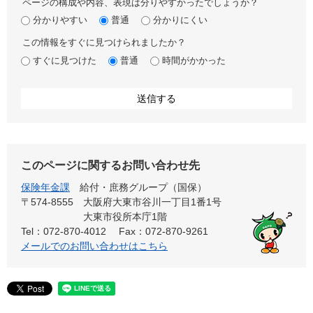
ページの構成や内容、表現は分りやすかったでしょうか？
分かりやすい
普通
分かりにくい
この情報をすぐに見つけられましたか？
すぐに見つけた
普通
時間がかかった
このページに関するお問い合わせ先
保険年金課
給付・庶務グループ（国保）
〒574-8555
大阪府大東市谷川一丁目1番1号
大東市役所本庁1階
Tel：072-870-4012
Fax：072-870-9261
メールでのお問い合わせはこちら