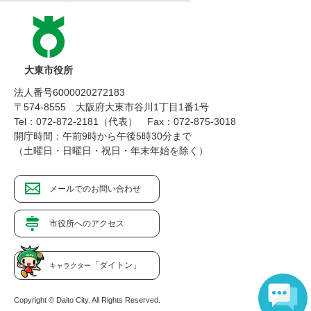
大東市役所
法人番号6000020272183
〒574-8555 大阪府大東市谷川1丁目1番1号
Tel：072-872-2181（代表）
Fax：072-875-3018
開庁時間：午前9時から午後5時30分まで
（土曜日・日曜日・祝日・年末年始を除く）
メールでのお問い合わせ
市役所へのアクセス
「ダイトン」
キャラクター
Copyright © Daito City. All Rights Reserved.