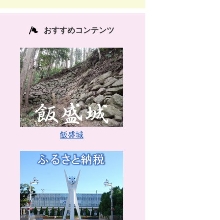
おすすめコンテンツ
飯盛城