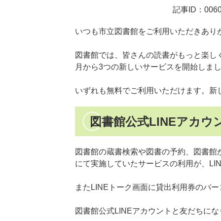
記事ID：0060
いつも市立図書館をご利用いただきあり
図書館では、皆さんの読書がもっと楽し
月から3つの新しいサービスを開始しま
いずれも無料でご利用いただけます。新
図書館公式LINEアカウ
図書館の蔵書検索や図書の予約、図書館
にて実施していたサービスの利用が、LI
またLINEトーク画面に貸出利用券のバ
図書館公式LINEアカウントと友だちに