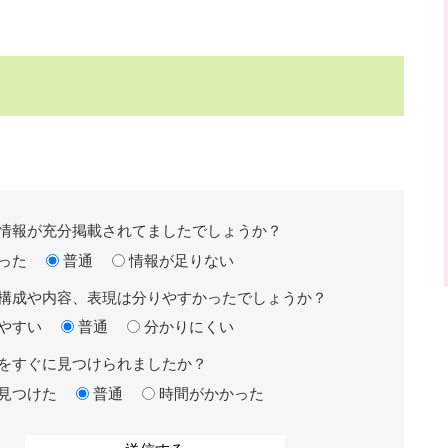
情報が充分掲載されてましたでしょうか？
った
普通
情報が足りない
構成や内容、表現は分りやすかったでしょうか？
やすい
普通
分かりにくい
をすぐに見つけられましたか？
見つけた
普通
時間がかかった