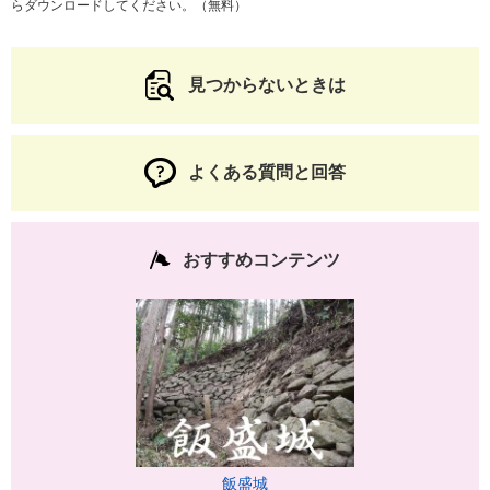
らダウンロードしてください。（無料）
見つからないときは
よくある質問と回答
おすすめコンテンツ
飯盛城