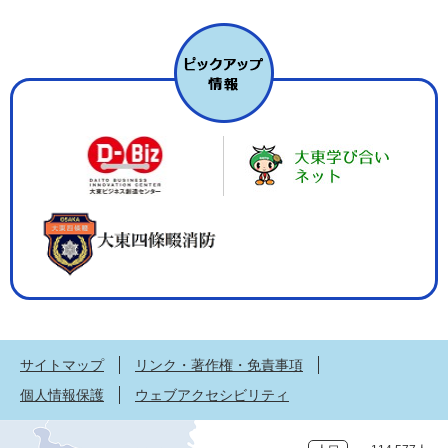
サイトマップ
リンク・著作権・免責事項
個人情報保護
ウェブアクセシビリティ