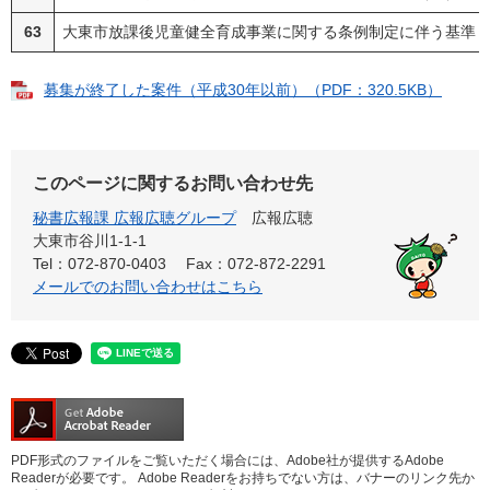
63
大東市放課後児童健全育成事業に関する条例制定に伴う基準
募集が終了した案件（平成30年以前）（PDF：320.5KB）
このページに関するお問い合わせ先
秘書広報課 広報広聴グループ
広報広聴
大東市谷川1-1-1
Tel：072-870-0403
Fax：072-872-2291
メールでのお問い合わせはこちら
PDF形式のファイルをご覧いただく場合には、Adobe社が提供するAdobe
Readerが必要です。
Adobe Readerをお持ちでない方は、バナーのリンク先か