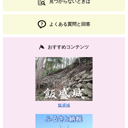
見つからないときは
よくある質問と回答
おすすめコンテンツ
飯盛城