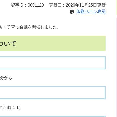
記事ID：0001129
更新日：2020年11月25日更新
印刷ページ表示
ども・子育て会議を開催しました。
ついて
0分から
1-1-1）