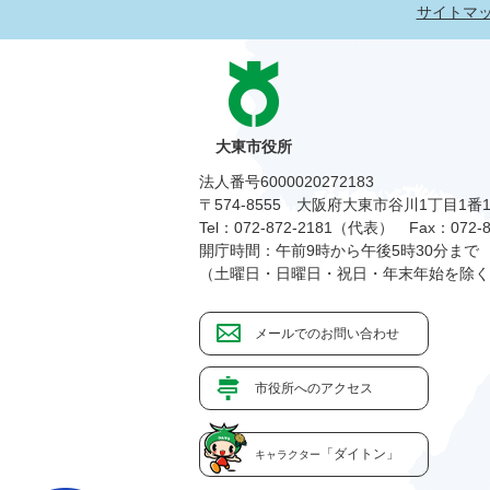
サイトマ
大東市役所
法人番号6000020272183
〒574-8555 大阪府大東市谷川1丁目1番
Tel：072-872-2181（代表）
Fax：072-8
開庁時間：午前9時から午後5時30分まで
（土曜日・日曜日・祝日・年末年始を除く
メールでのお問い合わせ
市役所へのアクセス
「ダイトン」
キャラクター