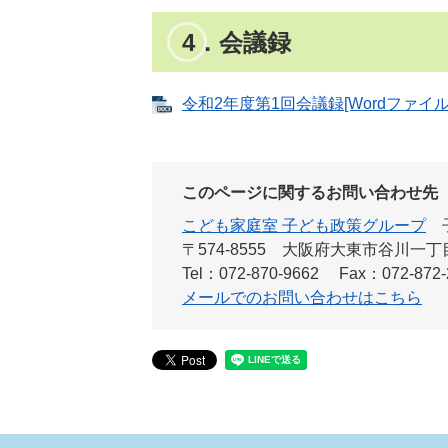
4．会議録
令和2年度第1回会議録[Wordファイル／
このページに関するお問い合わせ先
こども家庭室 子ども政策グループ
〒574-8555
大阪府大東市谷川一丁目
Tel：072-870-9662
Fax：072-872-
メールでのお問い合わせはこちら