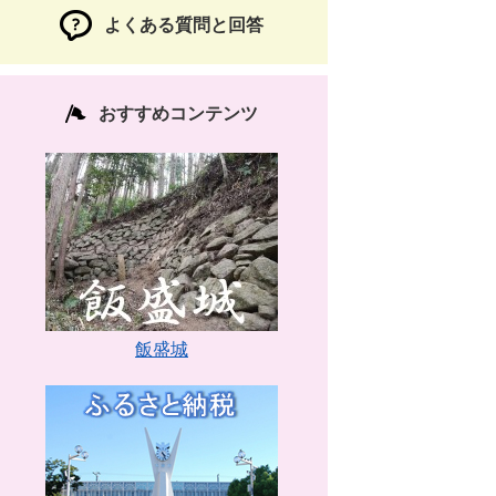
よくある質問と回答
おすすめコンテンツ
飯盛城