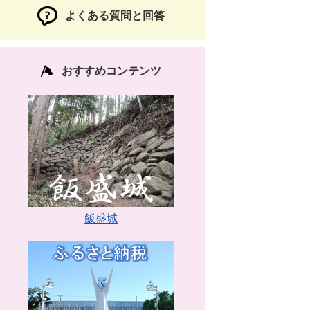
よくある質問と回答
おすすめコンテンツ
飯盛城