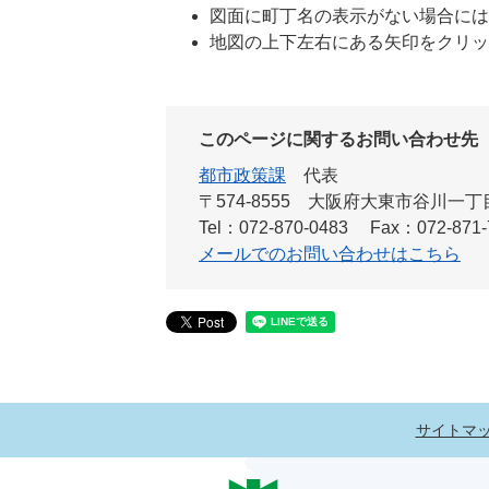
図面に町丁名の表示がない場合には
地図の上下左右にある矢印をクリッ
このページに関するお問い合わせ先
都市政策課
代表
〒574-8555 大阪府大東市谷川一
Tel：072-870-0483
Fax：072-871-
メールでのお問い合わせはこちら
サイトマ