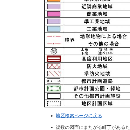
地区検索ページに戻る
複数の図面にまたがる町丁があるた