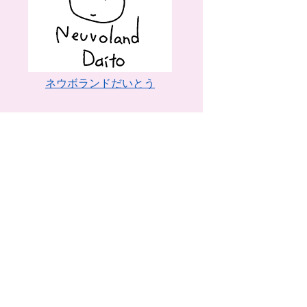
ネウボランドだいとう