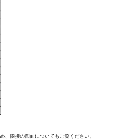
め、隣接の図面についてもご覧ください。