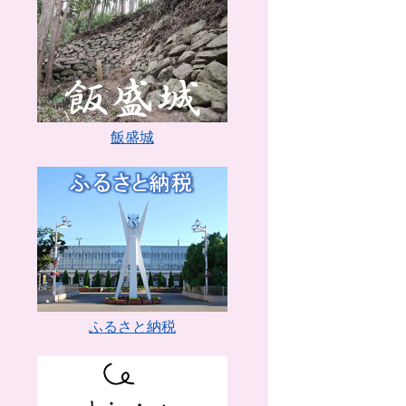
飯盛城
ふるさと納税