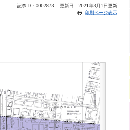
記事ID：0002873
更新日：2021年3月1日更新
印刷ページ表示