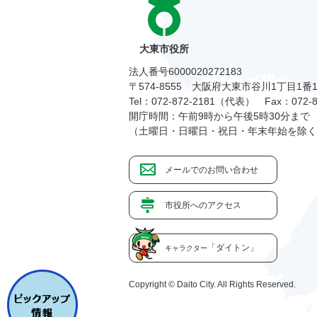
大東市役所
法人番号6000020272183
〒574-8555 大阪府大東市谷川1丁目1番
Tel：072-872-2181（代表）
Fax：072-8
開庁時間：午前9時から午後5時30分まで
（土曜日・日曜日・祝日・年末年始を除く
メールでのお問い合わせ
市役所へのアクセス
「ダイトン」
キャラクター
Copyright © Daito City. All Rights Reserved.